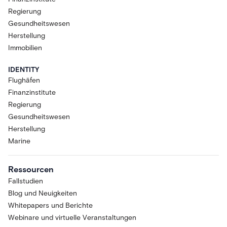
Regierung
Gesundheitswesen
Herstellung
Immobilien
IDENTITY
Flughäfen
Finanzinstitute
Regierung
Gesundheitswesen
Herstellung
Marine
Ressourcen
Fallstudien
Blog und Neuigkeiten
Whitepapers und Berichte
Webinare und virtuelle Veranstaltungen