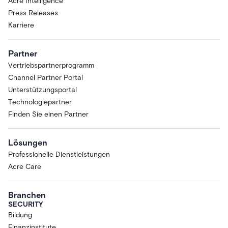
Acre Intelligence
Press Releases
Karriere
Partner
Vertriebspartnerprogramm
Channel Partner Portal
Unterstützungsportal
Technologiepartner
Finden Sie einen Partner
Lösungen
Professionelle Dienstleistungen
Acre Care
Branchen
SECURITY
Bildung
Finanzinstitute