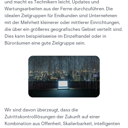
und macht es Technikern leicht, Updates und
Wartungsarbeiten aus der Ferne durchzuführen. Die
idealen Zielgruppen für Endkunden sind Unternehmen
mit der Mehrheit kleinerer oder mittlerer Einrichtungen,
die über ein größeres geografisches Gebiet verteilt sind.
Dies kann beispielsweise im Einzelhandel oder in
Büroräumen eine gute Zielgruppe sein.
Wir sind davon überzeugt, dass die
Zutrittskontrolllösungen der Zukunft auf einer
Kombination aus Offenheit, Skalierbarkeit, intelligenten