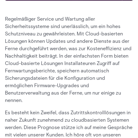
Regelmäßiger Service und Wartung aller
Sicherheitssysteme sind unerlässlich, um ein hohes
Schutzniveau zu gewährleisten. Mit Cloud-basierten
Lösungen können Updates und andere Dienste aus der
Ferne durchgeführt werden, was zur Kosteneffizienz und
Nachhaltigkeit beiträgt. In der einfachsten Form bieten
Cloud-basierte Lösungen Installateuren Zugriff auf
Fernwartungsberichte, speichern automatisch
Sicherungsdateien für die Konfiguration und
ermöglichen Firmware-Upgrades und
Benutzerverwaltung aus der Ferne, um nur einige zu
nennen.
Es besteht kein Zweifel, dass Zutrittskontrolllösungen in
naher Zukunft zunehmend zu cloudbasierten Systemen
werden. Diese Prognose stütze ich auf meine Gespräche
mit vielen unserer Kunden. Ich höre oft von unseren