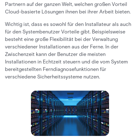
Partnern auf der ganzen Welt, welchen großen Vorteil
Cloud-basierte Lösungen ihnen bei ihrer Arbeit bieten.
Wichtig ist, dass es sowohl für den Installateur als auch
für den Systembenutzer Vorteile gibt. Beispielsweise
besteht eine große Flexibilität bei der Verwaltung
verschiedener Installationen aus der Ferne. In der
Zwischenzeit kann der Benutzer die meisten
Installationen in Echtzeit steuern und die vom System
bereitgestellten Ferndiagnosefunktionen für
verschiedene Sicherheitssysteme nutzen.