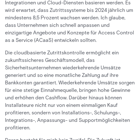
Integrationen und Cloud-Diensten basieren werden. Es
wird erwartet, dass Zutrittssysteme bis 2024 jährlich um
mindestens 8,5 Prozent wachsen werden. Ich glaube,
dass Unternehmen sich schnell anpassen und
einzigartige Angebote und Konzepte für Access Control
as a Service (ACaaS) entwickeln sollten.
Die cloudbasierte Zutrittskontrolle ermöglicht ein
zukunftssicheres Geschäftsmodell, das
Sicherheitsunternehmen wiederkehrende Umsätze
generiert und so eine monatliche Zahlung auf ihre
Bankkonten garantiert. Wiederkehrende Umsätze sorgen
für eine stetige Einnahmequelle, bringen hohe Gewinne
und erhöhen den Cashflow. Darüber hinaus können
Installateure nicht nur von einem einmaligen Kauf
profitieren, sondern von Installations-, Schulungs-,
Integrations-, Anpassungs- und Supportmöglichkeiten
profitieren.