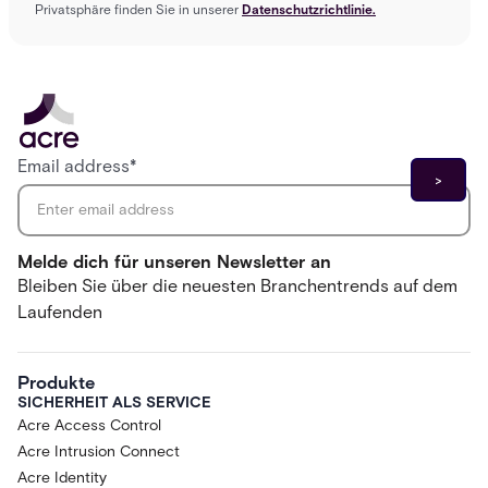
Privatsphäre finden Sie in unserer
Datenschutzrichtlinie.
Email address
*
Melde dich für unseren Newsletter an
Bleiben Sie über die neuesten Branchentrends auf dem
Laufenden
Produkte
SICHERHEIT ALS SERVICE
Acre Access Control
Acre Intrusion Connect
Acre Identity