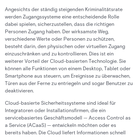
Angesichts der ständig steigenden Kriminalitätsrate
werden Zugangssysteme eine entscheidende Rolle
dabei spielen, sicherzustellen, dass die richtigen
Personen Zugang haben. Der wirksamste Weg,
verschiedene Werte oder Personen zu schützen,
besteht darin, den physischen oder virtuellen Zugang
einzuschränken und zu kontrollieren. Dies ist ein
weiterer Vorteil der Cloud-basierten Technologie. Sie
können alle Funktionen von einem Desktop, Tablet oder
Smartphone aus steuern, um Ereignisse zu überwachen,
Türen aus der Ferne zu entriegeln und sogar Benutzer zu
deaktivieren.
Cloud-basierte Sicherheitssysteme sind ideal für
Integratoren oder Installationsfirmen, die ein
servicebasiertes Geschäftsmodell — Access Control as
a Service (ACaaS) — entwickeln möchten oder es
bereits haben. Die Cloud liefert Informationen schnell