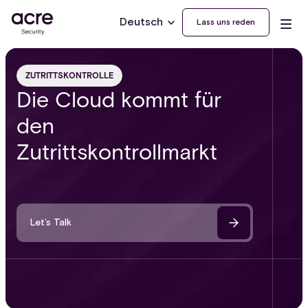
Deutsch
Lass uns reden
ZUTRITTSKONTROLLE
Die Cloud kommt für
den
Zutrittskontrollmarkt
Let’s Talk