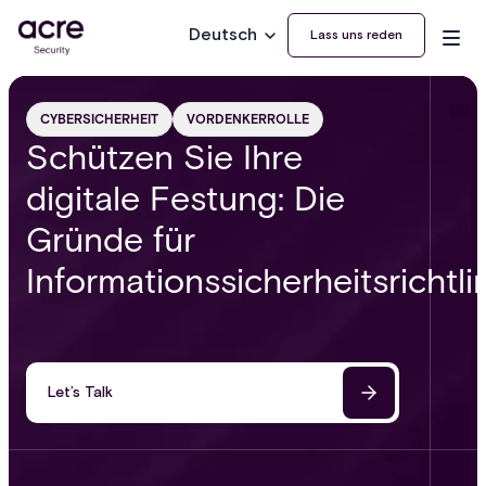
Deutsch
Lass uns reden
CYBERSICHERHEIT
VORDENKERROLLE
Schützen Sie Ihre
digitale Festung: Die
Gründe für
Informationssicherheitsrichtli
Let’s Talk