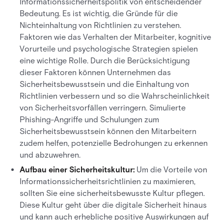
Informationssicherheitspolitik von entscheidender
Bedeutung. Es ist wichtig, die Gründe für die
Nichteinhaltung von Richtlinien zu verstehen.
Faktoren wie das Verhalten der Mitarbeiter, kognitive
Vorurteile und psychologische Strategien spielen
eine wichtige Rolle. Durch die Berücksichtigung
dieser Faktoren können Unternehmen das
Sicherheitsbewusstsein und die Einhaltung von
Richtlinien verbessern und so die Wahrscheinlichkeit
von Sicherheitsvorfällen verringern. Simulierte
Phishing-Angriffe und Schulungen zum
Sicherheitsbewusstsein können den Mitarbeitern
zudem helfen, potenzielle Bedrohungen zu erkennen
und abzuwehren.
Aufbau einer Sicherheitskultur:
Um die Vorteile von
Informationssicherheitsrichtlinien zu maximieren,
sollten Sie eine sicherheitsbewusste Kultur pflegen.
Diese Kultur geht über die digitale Sicherheit hinaus
und kann auch erhebliche positive Auswirkungen auf