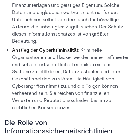
Finanzunterlagen und geistiges Eigentum. Solche
Daten sind unglaublich wertvoll, nicht nur für das
Unternehmen selbst, sondern auch für böswillige
Akteure, die unbefugten Zugriff suchen. Der Schutz
dieses Informationsschatzes ist von größter
Bedeutung.
Anstieg der Cyberkriminalität:
Kriminelle
Organisationen und Hacker werden immer raffinierter
und setzen fortschrittliche Techniken ein, um
Systeme zu infiltrieren, Daten zu stehlen und Ihren
Geschäftsbetrieb zu stören. Die Häufigkeit von
Cyberangriffen nimmt zu, und die Folgen können
verheerend sein. Sie reichen von finanziellen
Verlusten und Reputationsschäden bis hin zu
rechtlichen Konsequenzen.
Die Rolle von
Informationssicherheitsrichtlinien