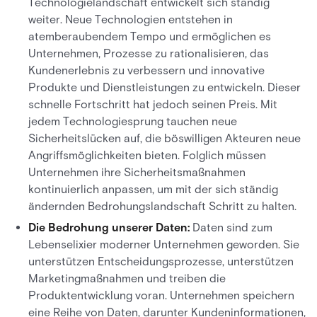
Technologielandschaft entwickelt sich ständig
weiter. Neue Technologien entstehen in
atemberaubendem Tempo und ermöglichen es
Unternehmen, Prozesse zu rationalisieren, das
Kundenerlebnis zu verbessern und innovative
Produkte und Dienstleistungen zu entwickeln. Dieser
schnelle Fortschritt hat jedoch seinen Preis. Mit
jedem Technologiesprung tauchen neue
Sicherheitslücken auf, die böswilligen Akteuren neue
Angriffsmöglichkeiten bieten. Folglich müssen
Unternehmen ihre Sicherheitsmaßnahmen
kontinuierlich anpassen, um mit der sich ständig
ändernden Bedrohungslandschaft Schritt zu halten.
Die Bedrohung unserer Daten:
Daten sind zum
Lebenselixier moderner Unternehmen geworden. Sie
unterstützen Entscheidungsprozesse, unterstützen
Marketingmaßnahmen und treiben die
Produktentwicklung voran. Unternehmen speichern
eine Reihe von Daten, darunter Kundeninformationen,