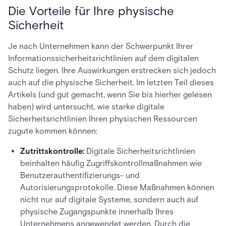
Die Vorteile für Ihre physische
Sicherheit
Je nach Unternehmen kann der Schwerpunkt Ihrer
Informationssicherheitsrichtlinien auf dem digitalen
Schutz liegen. Ihre Auswirkungen erstrecken sich jedoch
auch auf die physische Sicherheit. Im letzten Teil dieses
Artikels (und gut gemacht, wenn Sie bis hierher gelesen
haben) wird untersucht, wie starke digitale
Sicherheitsrichtlinien Ihren physischen Ressourcen
zugute kommen können:
Zutrittskontrolle:
Digitale Sicherheitsrichtlinien
beinhalten häufig Zugriffskontrollmaßnahmen wie
Benutzerauthentifizierungs- und
Autorisierungsprotokolle. Diese Maßnahmen können
nicht nur auf digitale Systeme, sondern auch auf
physische Zugangspunkte innerhalb Ihres
Unternehmens angewendet werden. Durch die