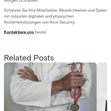
morgen zu stärken.
Schützen Sie Ihre Mitarbeiter, Räumlichkeiten und Daten
mit robusten digitalen und physischen
Sicherheitslösungen von Acre Security.
Kontaktiere uns
heute!
Related Posts