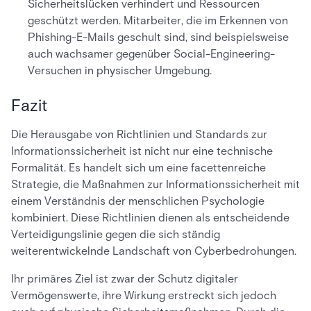
Sicherheitslücken verhindert und Ressourcen
geschützt werden. Mitarbeiter, die im Erkennen von
Phishing-E-Mails geschult sind, sind beispielsweise
auch wachsamer gegenüber Social-Engineering-
Versuchen in physischer Umgebung.
Fazit
Die Herausgabe von Richtlinien und Standards zur
Informationssicherheit ist nicht nur eine technische
Formalität. Es handelt sich um eine facettenreiche
Strategie, die Maßnahmen zur Informationssicherheit mit
einem Verständnis der menschlichen Psychologie
kombiniert. Diese Richtlinien dienen als entscheidende
Verteidigungslinie gegen die sich ständig
weiterentwickelnde Landschaft von Cyberbedrohungen.
Ihr primäres Ziel ist zwar der Schutz digitaler
Vermögenswerte, ihre Wirkung erstreckt sich jedoch