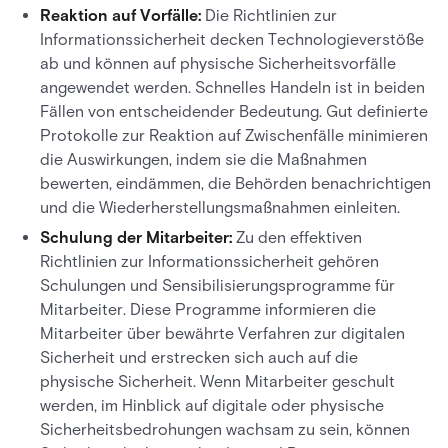
Reaktion auf Vorfälle:
Die Richtlinien zur
Informationssicherheit decken Technologieverstöße
ab und können auf physische Sicherheitsvorfälle
angewendet werden. Schnelles Handeln ist in beiden
Fällen von entscheidender Bedeutung. Gut definierte
Protokolle zur Reaktion auf Zwischenfälle minimieren
die Auswirkungen, indem sie die Maßnahmen
bewerten, eindämmen, die Behörden benachrichtigen
und die Wiederherstellungsmaßnahmen einleiten.
Schulung der Mitarbeiter:
Zu den effektiven
Richtlinien zur Informationssicherheit gehören
Schulungen und Sensibilisierungsprogramme für
Mitarbeiter. Diese Programme informieren die
Mitarbeiter über bewährte Verfahren zur digitalen
Sicherheit und erstrecken sich auch auf die
physische Sicherheit. Wenn Mitarbeiter geschult
werden, im Hinblick auf digitale oder physische
Sicherheitsbedrohungen wachsam zu sein, können