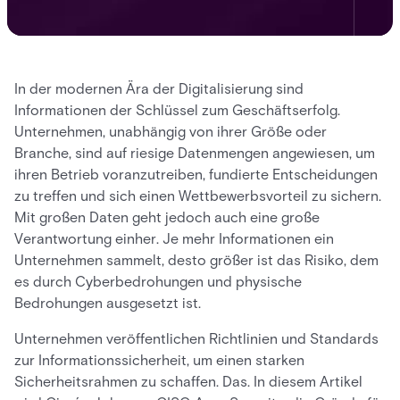
In der modernen Ära der Digitalisierung sind
Informationen der Schlüssel zum Geschäftserfolg.
Unternehmen, unabhängig von ihrer Größe oder
Branche, sind auf riesige Datenmengen angewiesen, um
ihren Betrieb voranzutreiben, fundierte Entscheidungen
zu treffen und sich einen Wettbewerbsvorteil zu sichern.
Mit großen Daten geht jedoch auch eine große
Verantwortung einher. Je mehr Informationen ein
Unternehmen sammelt, desto größer ist das Risiko, dem
es durch Cyberbedrohungen und physische
Bedrohungen ausgesetzt ist.
Unternehmen veröffentlichen Richtlinien und Standards
zur Informationssicherheit, um einen starken
Sicherheitsrahmen zu schaffen. Das. In diesem Artikel