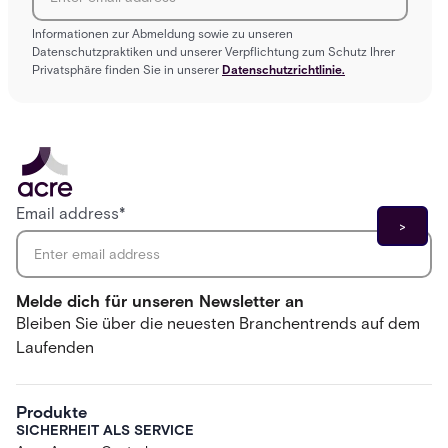
Informationen zur Abmeldung sowie zu unseren
Datenschutzpraktiken und unserer Verpflichtung zum Schutz Ihrer
Privatsphäre finden Sie in unserer
Datenschutzrichtlinie.
Email address
*
Melde dich für unseren Newsletter an
Bleiben Sie über die neuesten Branchentrends auf dem
Laufenden
Produkte
SICHERHEIT ALS SERVICE