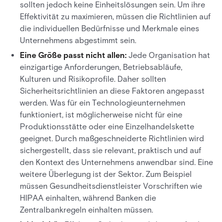
sollten jedoch keine Einheitslösungen sein. Um ihre
Effektivität zu maximieren, müssen die Richtlinien auf
die individuellen Bedürfnisse und Merkmale eines
Unternehmens abgestimmt sein.
Eine Größe passt nicht allen:
Jede Organisation hat
einzigartige Anforderungen, Betriebsabläufe,
Kulturen und Risikoprofile. Daher sollten
Sicherheitsrichtlinien an diese Faktoren angepasst
werden. Was für ein Technologieunternehmen
funktioniert, ist möglicherweise nicht für eine
Produktionsstätte oder eine Einzelhandelskette
geeignet. Durch maßgeschneiderte Richtlinien wird
sichergestellt, dass sie relevant, praktisch und auf
den Kontext des Unternehmens anwendbar sind. Eine
weitere Überlegung ist der Sektor. Zum Beispiel
müssen Gesundheitsdienstleister Vorschriften wie
HIPAA einhalten, während Banken die
Zentralbankregeln einhalten müssen.