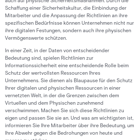
auch auf physische Sicherheitsmaßnahmen. Durch die
Schaffung einer Sicherheitskultur, die Einbindung der
Mitarbeiter und die Anpassung der Richtlinien an ihre
spezifischen Bedürfnisse können Unternehmen nicht nur
ihre digitalen Festungen, sondern auch ihre physischen
Vermögenswerte schützen.
In einer Zeit, in der Daten von entscheidender
Bedeutung sind, spielen Richtlinien zur
Informationssicherheit eine entscheidende Rolle beim
Schutz der wertvollsten Ressourcen Ihres
Unternehmens. Sie dienen als Blaupause für den Schutz
Ihrer digitalen und physischen Ressourcen in einer
vernetzten Welt, in der die Grenzen zwischen dem
Virtuellen und dem Physischen zunehmend
verschwimmen. Machen Sie sich diese Richtlinien zu
eigen und passen Sie sie an. Und was am wichtigsten ist,
informieren Sie Ihre Mitarbeiter über ihre Bedeutung, um
Ihre Abwehr gegen die Bedrohungen von heute und