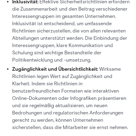
Inklusivität:
Effektive Sicherheitsrichtlinien erfordern
die Zusammenarbeit und den Beitrag verschiedener
Interessengruppen im gesamten Unternehmen.
Inklusivität ist entscheidend, um umfassende
Richtlinien sicherzustellen, die von allen relevanten
Abteilungen unterstützt werden. Die Einbindung der
Interessengruppen, klare Kommunikation und
Schulung sind wichtige Bestandteile der
Politikentwicklung und -umsetzung.
Zugänglichkeit und Übersichtlichkeit:
Wirksame
Richtlinien legen Wert auf Zugänglichkeit und
Klarheit. Indem sie Richtlinien in
benutzerfreundlichen Formaten wie interaktiven
Online-Dokumenten oder Infografiken präsentieren
und sie regelmäßig aktualisieren, um neuen
Bedrohungen und regulatorischen Anforderungen
gerecht zu werden, können Unternehmen
sicherstellen, dass die Mitarbeiter sie ernst nehmen.