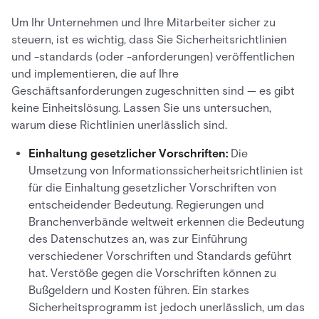
Um Ihr Unternehmen und Ihre Mitarbeiter sicher zu
steuern, ist es wichtig, dass Sie Sicherheitsrichtlinien
und -standards (oder -anforderungen) veröffentlichen
und implementieren, die auf Ihre
Geschäftsanforderungen zugeschnitten sind — es gibt
keine Einheitslösung. Lassen Sie uns untersuchen,
warum diese Richtlinien unerlässlich sind.
Einhaltung gesetzlicher Vorschriften:
Die
Umsetzung von Informationssicherheitsrichtlinien ist
für die Einhaltung gesetzlicher Vorschriften von
entscheidender Bedeutung. Regierungen und
Branchenverbände weltweit erkennen die Bedeutung
des Datenschutzes an, was zur Einführung
verschiedener Vorschriften und Standards geführt
hat. Verstöße gegen die Vorschriften können zu
Bußgeldern und Kosten führen. Ein starkes
Sicherheitsprogramm ist jedoch unerlässlich, um das