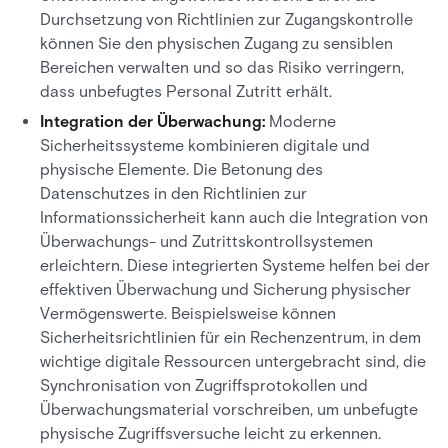
Durchsetzung von Richtlinien zur Zugangskontrolle
können Sie den physischen Zugang zu sensiblen
Bereichen verwalten und so das Risiko verringern,
dass unbefugtes Personal Zutritt erhält.
Integration der Überwachung:
Moderne
Sicherheitssysteme kombinieren digitale und
physische Elemente. Die Betonung des
Datenschutzes in den Richtlinien zur
Informationssicherheit kann auch die Integration von
Überwachungs- und Zutrittskontrollsystemen
erleichtern. Diese integrierten Systeme helfen bei der
effektiven Überwachung und Sicherung physischer
Vermögenswerte. Beispielsweise können
Sicherheitsrichtlinien für ein Rechenzentrum, in dem
wichtige digitale Ressourcen untergebracht sind, die
Synchronisation von Zugriffsprotokollen und
Überwachungsmaterial vorschreiben, um unbefugte
physische Zugriffsversuche leicht zu erkennen.