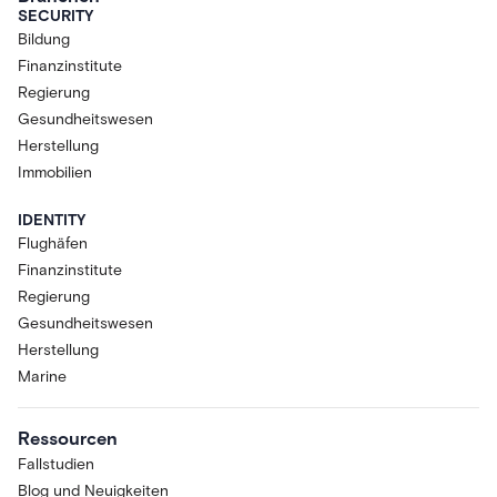
SECURITY
Bildung
Finanzinstitute
Regierung
Gesundheitswesen
Herstellung
Immobilien
IDENTITY
Flughäfen
Finanzinstitute
Regierung
Gesundheitswesen
Herstellung
Marine
Ressourcen
Fallstudien
Blog und Neuigkeiten