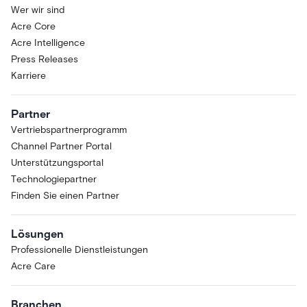
Wer wir sind
Acre Core
Acre Intelligence
Press Releases
Karriere
Partner
Vertriebspartnerprogramm
Channel Partner Portal
Unterstützungsportal
Technologiepartner
Finden Sie einen Partner
Lösungen
Professionelle Dienstleistungen
Acre Care
Branchen