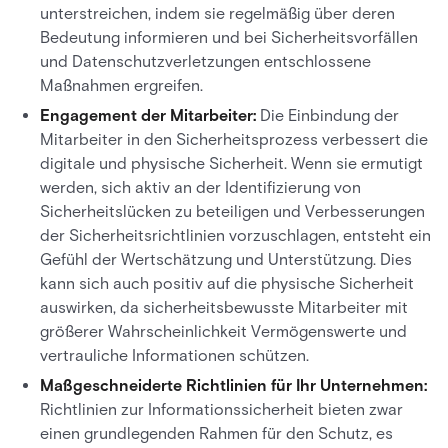
unterstreichen, indem sie regelmäßig über deren
Bedeutung informieren und bei Sicherheitsvorfällen
und Datenschutzverletzungen entschlossene
Maßnahmen ergreifen.
Engagement der Mitarbeiter:
Die Einbindung der
Mitarbeiter in den Sicherheitsprozess verbessert die
digitale und physische Sicherheit. Wenn sie ermutigt
werden, sich aktiv an der Identifizierung von
Sicherheitslücken zu beteiligen und Verbesserungen
der Sicherheitsrichtlinien vorzuschlagen, entsteht ein
Gefühl der Wertschätzung und Unterstützung. Dies
kann sich auch positiv auf die physische Sicherheit
auswirken, da sicherheitsbewusste Mitarbeiter mit
größerer Wahrscheinlichkeit Vermögenswerte und
vertrauliche Informationen schützen.
Maßgeschneiderte Richtlinien für Ihr Unternehmen:
Richtlinien zur Informationssicherheit bieten zwar
einen grundlegenden Rahmen für den Schutz, es