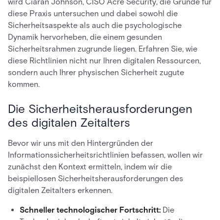
wird Ciarán Johnson, CISO Acre Security, die Gründe für
diese Praxis untersuchen und dabei sowohl die
Sicherheitsaspekte als auch die psychologische
Dynamik hervorheben, die einem gesunden
Sicherheitsrahmen zugrunde liegen. Erfahren Sie, wie
diese Richtlinien nicht nur Ihren digitalen Ressourcen,
sondern auch Ihrer physischen Sicherheit zugute
kommen.
Die Sicherheitsherausforderungen
des digitalen Zeitalters
Bevor wir uns mit den Hintergründen der
Informationssicherheitsrichtlinien befassen, wollen wir
zunächst den Kontext ermitteln, indem wir die
beispiellosen Sicherheitsherausforderungen des
digitalen Zeitalters erkennen.
Schneller technologischer Fortschritt:
Die