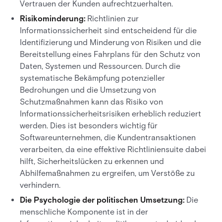
Vertrauen der Kunden aufrechtzuerhalten.
Risikominderung:
Richtlinien zur
Informationssicherheit sind entscheidend für die
Identifizierung und Minderung von Risiken und die
Bereitstellung eines Fahrplans für den Schutz von
Daten, Systemen und Ressourcen. Durch die
systematische Bekämpfung potenzieller
Bedrohungen und die Umsetzung von
Schutzmaßnahmen kann das Risiko von
Informationssicherheitsrisiken erheblich reduziert
werden. Dies ist besonders wichtig für
Softwareunternehmen, die Kundentransaktionen
verarbeiten, da eine effektive Richtliniensuite dabei
hilft, Sicherheitslücken zu erkennen und
Abhilfemaßnahmen zu ergreifen, um Verstöße zu
verhindern.
Die Psychologie der politischen Umsetzung:
Die
menschliche Komponente ist in der