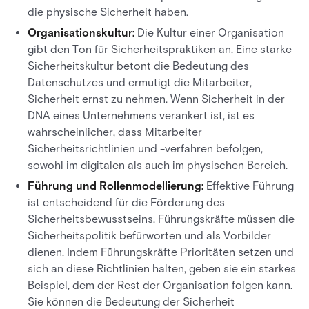
die physische Sicherheit haben.
Organisationskultur:
Die Kultur einer Organisation
gibt den Ton für Sicherheitspraktiken an. Eine starke
Sicherheitskultur betont die Bedeutung des
Datenschutzes und ermutigt die Mitarbeiter,
Sicherheit ernst zu nehmen. Wenn Sicherheit in der
DNA eines Unternehmens verankert ist, ist es
wahrscheinlicher, dass Mitarbeiter
Sicherheitsrichtlinien und -verfahren befolgen,
sowohl im digitalen als auch im physischen Bereich.
Führung und Rollenmodellierung:
Effektive Führung
ist entscheidend für die Förderung des
Sicherheitsbewusstseins. Führungskräfte müssen die
Sicherheitspolitik befürworten und als Vorbilder
dienen. Indem Führungskräfte Prioritäten setzen und
sich an diese Richtlinien halten, geben sie ein starkes
Beispiel, dem der Rest der Organisation folgen kann.
Sie können die Bedeutung der Sicherheit