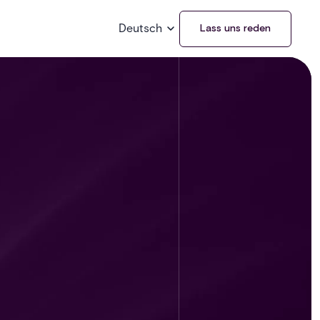
Deutsch
Lass uns reden