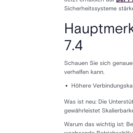
Sicherheitssysteme stärke
Hauptmerk
7.4
Schauen Sie sich genauer
verhelfen kann.
Höhere Verbindungska
Was ist neu: Die Unterst
gewährleistet Skalierbarke
Warum das wichtig ist: Be