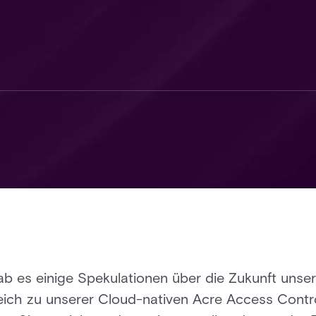
b es einige Spekulationen über die Zukunft unsere
ich zu unserer Cloud-nativen Acre Access Contr