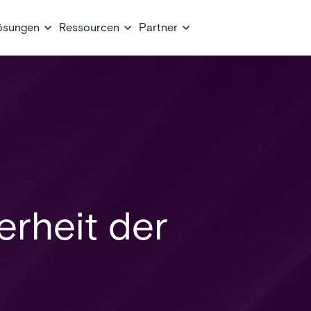
ösungen
Ressourcen
Partner
erheit der