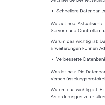
wachsende Betriebsabläuf
Schnellere Datenbanks
Was ist neu: Aktualisier
Servern und Controllern 
Warum das wichtig ist: Da
Erweiterungen können Admi
Verbesserte Datenbank
Was ist neu: Die Datenba
Verschlüsselungsprotokol
Warum das wichtig ist: Ei
Anforderungen zu erfüllen