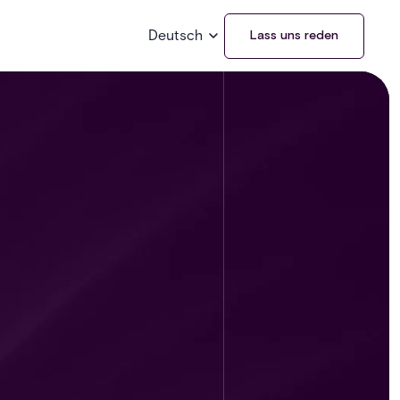
Deutsch
Lass uns reden