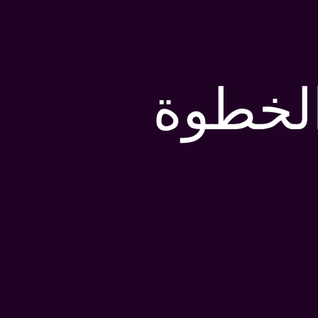
الخطوة