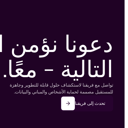
دعونا نؤمن 
التالية - معًا.
تواصل مع فريقنا لاستكشاف حلول قابلة للتطوير وجاهزة
للمستقبل مصممة لحماية الأشخاص والمباني والبيانات.
تحدث إلى فريقنا