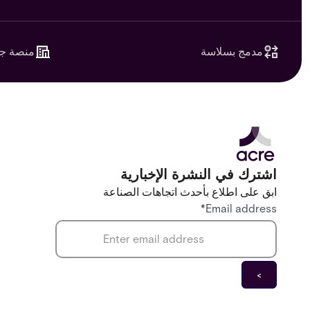
مدمج بسلاسة
منصة جا
اشترك في النشرة الإخبارية
ابق على اطلاع بأحدث اتجاهات الصناعة
*
Email address