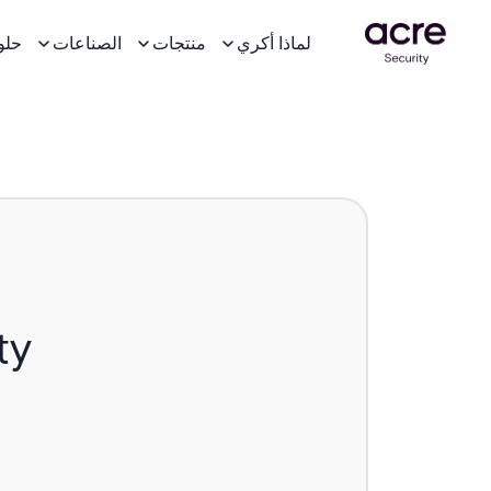
لماذا أكري
منتجات
الصناعات
حلو
ty