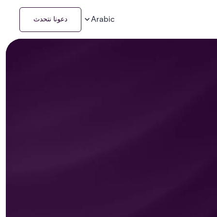
Arabic
دعونا نتحدث