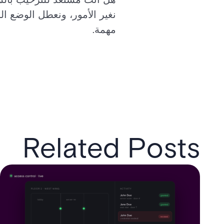
نغير الأمور، ونعطل الوضع ال
مهمة.
Related Posts