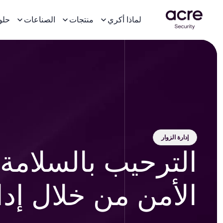
لماذا أكري
منتجات
الصناعات
حلو
إدارة الزوار
الأمن من خلال إدا