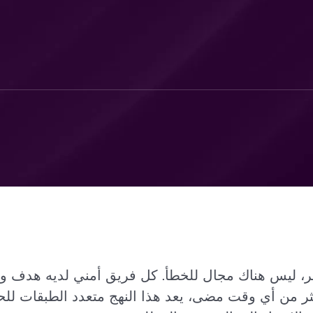
طر، ليس هناك مجال للخطأ. كل فريق أمني لديه هدف و
ر من أي وقت مضى، يعد هذا النهج متعدد الطبقات للحماية