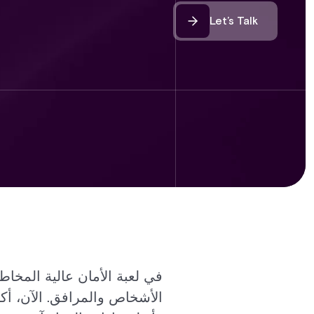
Let’s Talk
في لعبة الأمان عالية المخا
الأشخاص والمرافق. الآن، أكث