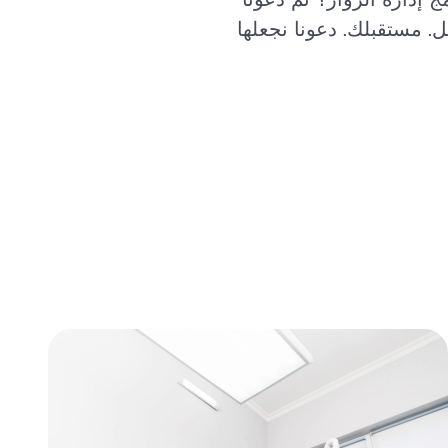
. مستقبلك. دعونا نجعلها