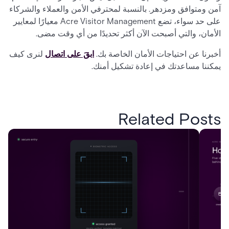
آمن ومتوافق ومزدهر. بالنسبة لمحترفي الأمن والعملاء والشركاء
على حد سواء، تضع Acre Visitor Management معيارًا لمعايير
الأمان، والتي أصبحت الآن أكثر تحديدًا من أي وقت مضى.
أخبرنا عن احتياجات الأمان الخاصة بك.
ابقَ على اتصال
لنرى كيف
يمكننا مساعدتك في إعادة تشكيل أمنك.
Related Posts