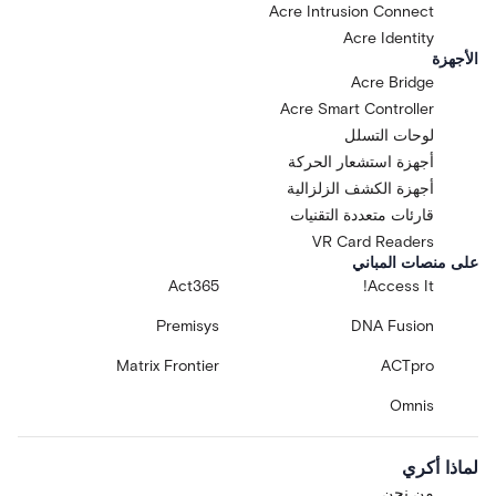
Acre Intrusion Connect
Acre Identity
الأجهزة
Acre Bridge
Acre Smart Controller
لوحات التسلل
أجهزة استشعار الحركة
أجهزة الكشف الزلزالية
قارئات متعددة التقنيات
VR Card Readers
على منصات المباني
Act365
Access It!
Premisys
DNA Fusion
Matrix Frontier
ACTpro
Omnis
لماذا أكري
من نحن