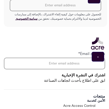
للحصول على معلومات حول كيفية إلغاء الاشتراك، بالإضافة إلى ممارسات
الخصوصية لدينا والالتزام بحماية خصوصيتك، تحقق من
سياسة الخصوصية.
*
Email address
اشترك في النشرة الإخبارية
ابق على اطلاع بأحدث اتجاهات الصناعة
منتجات
الأمن كخدمة
Acre Access Control