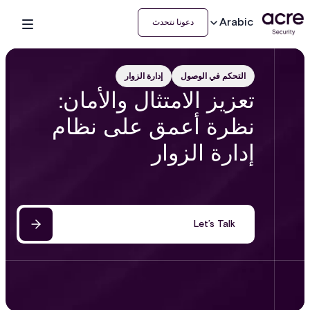
Arabic
دعونا نتحدث
التحكم في الوصول
إدارة الزوار
تعزيز الامتثال والأمان:
نظرة أعمق على نظام
إدارة الزوار
Let’s Talk