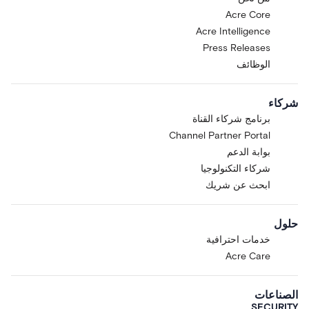
Acre Core
Acre Intelligence
Press Releases
الوظائف
شركاء
برنامج شركاء القناة
Channel Partner Portal
بوابة الدعم
شركاء التكنولوجيا
ابحث عن شريك
حلول
خدمات احترافية
Acre Care
الصناعات
SECURITY