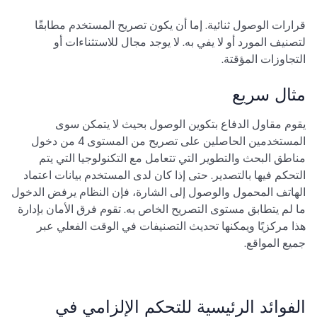
قرارات الوصول ثنائية. إما أن يكون تصريح المستخدم مطابقًا
لتصنيف المورد أو لا يفي به. لا يوجد مجال للاستثناءات أو
التجاوزات المؤقتة.
مثال سريع
يقوم مقاول الدفاع بتكوين الوصول بحيث لا يتمكن سوى
المستخدمين الحاصلين على تصريح من المستوى 4 من دخول
مناطق البحث والتطوير التي تتعامل مع التكنولوجيا التي يتم
التحكم فيها بالتصدير. حتى إذا كان لدى المستخدم بيانات اعتماد
الهاتف المحمول والوصول إلى الشارة، فإن النظام يرفض الدخول
ما لم يتطابق مستوى التصريح الخاص به. تقوم فرق الأمان بإدارة
هذا مركزيًا ويمكنها تحديث التصنيفات في الوقت الفعلي عبر
جميع المواقع.
الفوائد الرئيسية للتحكم الإلزامي في