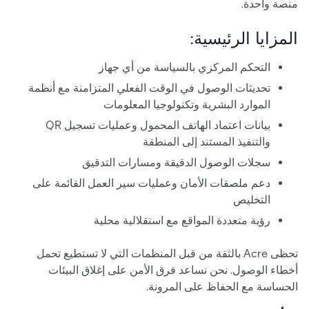
منصة واحدة.
المزايا الرئيسية:
التحكم المركزي بالسياسة من أي جهاز
تحديثات الوصول في الوقت الفعلي المتزامنة مع أنظمة
الموارد البشرية وتكنولوجيا المعلومات
بيانات اعتماد الهاتف المحمول وعمليات تسجيل QR
والتنفيذ المستند إلى المنطقة
سجلات الوصول الدقيقة ومسارات التدقيق
دعم ملصقات الأمان وعمليات سير العمل القائمة على
التخليص
رؤية متعددة المواقع مع استقلالية محلية
تحظى Acre بالثقة من قبل المنظمات التي لا تستطيع تحمل
أخطاء الوصول. نحن نساعد فرق الأمن على إغلاق البيئات
الحساسة مع الحفاظ على المرونة.