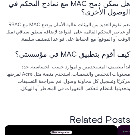
هل يمكن دمج MAC مع نماذج التحكم في
الوصول الأخرى؟
نعم. تقوم العديد من البيئات عالية الأمان بوضع MAC مع RBAC
أو عناصر التحكم القائمة على القواعد لإضافة منطق سياقي (مثل
الوقت أو الموقع) مع الحفاظ على قواعد التصنيف سليمة.
كيف أقوم بتطبيق MAC في مؤسستي؟
ابدأ بتصنيف المستخدمين والموارد حسب الحساسية. حدد
مستويات التخليص والتسميات. استخدم منصة مثل Acre لفرضها
مركزيًا وتسجيل كل محاولة وصول. قم بمراجعة التصنيفات
وتحديثها بانتظام لتعكس التغييرات في المخاطر أو الهيكل.
Related Posts