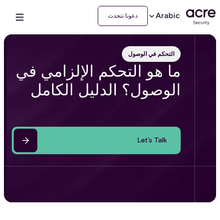
Arabic
دعونا نتحدث
التحكم في الوصول
ما هو التحكم الإلزامي في
الوصول؟ الدليل الكامل
Let’s Talk