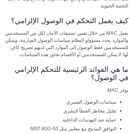
التحتية الحيوية.
كيف يعمل التحكم في الوصول الإلزامي؟
يعمل MAC من خلال تعيين تصنيفات الأمان لكل من المستخدمين
والموارد. يحدد مسؤولو النظام سياسات الوصول الصارمة، ويمكن
للمستخدمين فقط الوصول إلى الموارد التي لديهم تصريح كافٍ
لها. لا يمكن للمستخدمين أو الأقسام تجاوز هذه السياسات.
ما هي الفوائد الرئيسية للتحكم الإلزامي
في الوصول؟
يوفر MAC:
سياسات الوصول القسري
تقليل مخاطر الخطأ البشري
حماية ضد التهديدات الداخلية
التوافق المدمج مع معايير مثل NIST 800-53