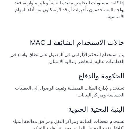
إذا كانت مستويات التخليص مقيدة للغاية أو غير متوازنة، فقد
يواجه المستخدمون تأخيرات أو قد لا يتمكنون من أداء المهام
الأساسية.
حالات الاستخدام الشائعة لـ MAC
يتم استخدام التحكم الإلزامي في الوصول على نطاق واسع في
القطاعات عالية المخاطر وعالية الامتثال:
الحكومة والدفاع
تستخدم لإدارة البيئات المصنفة وتقييد الوصول إلى العمليات
الحساسة ومراكز البيانات.
البنية التحتية الحيوية
تستخدم محطات الطاقة ومراكز النقل ومرافق معالجة المياه
MAC لتقييد الوصول المادي وحماية أنظمة التحكم.