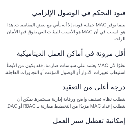
قيود التحكم في الوصول الإلزامي
بينما يوفر MAC حماية قوية، إلا أنه يأتي مع بعض المقايضات. هذا
هو السبب في أن MAC هو الأنسب للبيئات التي يفوق فيها الأمان
الراحة.
أقل مرونة في أماكن العمل الديناميكية
نظرًا لأن MAC يعتمد على سياسات صارمة، فقد يكون من الأبطأ
استيعاب تغييرات الأدوار أو الوصول المؤقت أو التجاوزات العاجلة.
درجة أعلى من التعقيد
يتطلب نظام تصنيف واضح ورقابة إدارية مستمرة. يمكن أن
يتطلب إعداد MAC مزيدًا من التخطيط مقارنة بـ RBAC أو DAC.
إمكانية تعطيل سير العمل