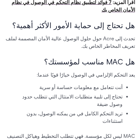
اقرأ المزيد:
7 فوائد لتطبيق نظام التحكم في الوصول في نظام
الأمان الخاص بك
هل تحتاج إلى حماية الأمور الأكثر أهمية؟
تحدث إلى Acre حول حلول الوصول عالية الأمان المصممة لملف
تعريف المخاطر الخاص بك.
هل MAC مناسب لمؤسستك؟
يعد التحكم الإلزامي في الوصول خيارًا قويًا عندما:
أنت تتعامل مع معلومات حساسة أو سرية
تحتاج إلى تلبية متطلبات الامتثال التي تتطلب حدود
وصول ضيقة
تريد التحكم الكامل في من يمكنه الوصول، بدون
استثناءات
MAC ليس لكل مؤسسة. فهي تتطلب التخطيط وهياكل التصنيف