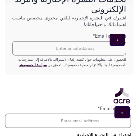
الإلكتروني
اشترك في النشرة الإخبارية لتلقي محتوى مخصص يناسب
اهتماماتك واحتياجاتك!
*
Email address
للحصول على معلومات حول كيفية إلغاء الاشتراك، بالإضافة إلى ممارسات
الخصوصية لدينا والالتزام بحماية خصوصيتك، تحقق من
سياسة الخصوصية.
*
Email address
اشترك في النشرة الإخبارية