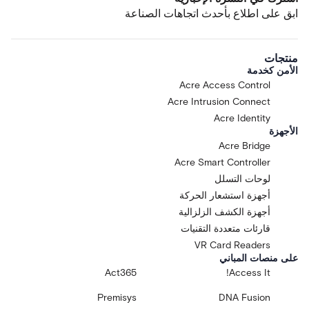
ابق على اطلاع بأحدث اتجاهات الصناعة
منتجات
الأمن كخدمة
Acre Access Control
Acre Intrusion Connect
Acre Identity
الأجهزة
Acre Bridge
Acre Smart Controller
لوحات التسلل
أجهزة استشعار الحركة
أجهزة الكشف الزلزالية
قارئات متعددة التقنيات
VR Card Readers
على منصات المباني
Act365
Access It!
Premisys
DNA Fusion