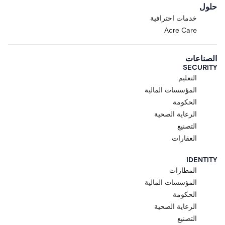
حلول
خدمات احترافية
Acre Care
الصناعات
SECURITY
التعليم
المؤسسات المالية
الحكومة
الرعاية الصحية
التصنيع
العقارات
IDENTITY
المطارات
المؤسسات المالية
الحكومة
الرعاية الصحية
التصنيع