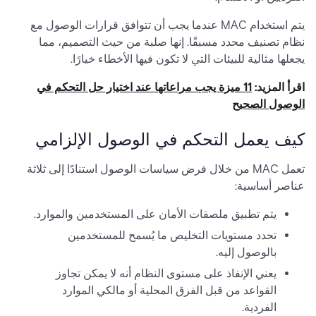
يتم استخدام MAC عندما يجب أن تتوافق قرارات الوصول مع
نظام تصنيف محدد مسبقًا. إنها صلبة من حيث التصميم، مما
يجعلها مثالية للبيئات التي لا تكون فيها الأخطاء خيارًا.
اقرأ المزيد:
11 ميزة يجب مراعاتها عند اختيار حل التحكم في
الوصول الصحيح
كيف يعمل التحكم في الوصول الإلزامي
تعمل MAC من خلال فرض سياسات الوصول استنادًا إلى ثلاثة
عناصر أساسية:
يتم تطبيق ملصقات الأمان على المستخدمين والموارد.
تحدد مستويات التخليص ما يُسمح للمستخدمين
بالوصول إليه.
يعني الإنفاذ على مستوى النظام أنه لا يمكن تجاوز
القواعد من قبل الفرق المحلية أو مالكي الموارد
الفردية.