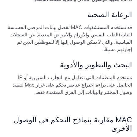
الرعاية الصحية
قد تستخدم المستشفيات MAC لفصل بيانات المرضى الحساسة
للغاية (الطب النفسي والأورام والأمراض المعدية) عن السجلات
القياسية، والتي لا يمكن الوصول إليها إلا للموظفين الذين تم
إجازتهم مسبقًا.
البحث والتطوير والأدوية
تستخدم المنظمات التي تتعامل مع التجارب السريرية أو IP
الحاصل على براءة اختراع عناصر تحكم على غرار Mac لتقييد
وصول المختبر والبيانات إلى الفرق المعتمدة فقط.
MAC مقارنة بنماذج التحكم في الوصول
الأخرى