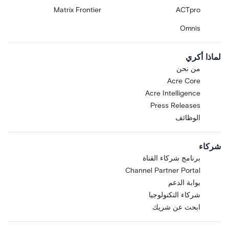
Matrix Frontier
ACTpro
Omnis
لماذا أكري
من نحن
Acre Core
Acre Intelligence
Press Releases
الوظائف
شركاء
برنامج شركاء القناة
Channel Partner Portal
بوابة الدعم
شركاء التكنولوجيا
ابحث عن شريك