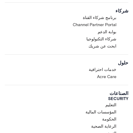
شركاء
برنامج شركاء القناة
Channel Partner Portal
بوابة الدعم
شركاء التكنولوجيا
ابحث عن شريك
حلول
خدمات احترافية
Acre Care
الصناعات
SECURITY
التعليم
المؤسسات المالية
الحكومة
الرعاية الصحية