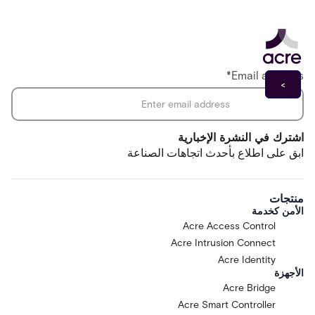
*
Email address
اشترك في النشرة الإخبارية
ابق على اطلاع بأحدث اتجاهات الصناعة
منتجات
الأمن كخدمة
Acre Access Control
Acre Intrusion Connect
Acre Identity
الأجهزة
Acre Bridge
Acre Smart Controller