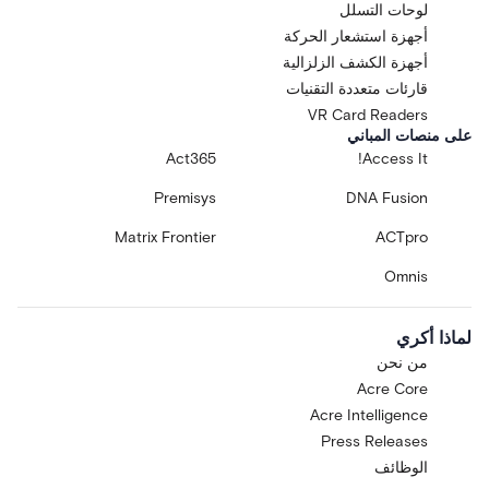
لوحات التسلل
أجهزة استشعار الحركة
أجهزة الكشف الزلزالية
قارئات متعددة التقنيات
VR Card Readers
على منصات المباني
Act365
Access It!
Premisys
DNA Fusion
Matrix Frontier
ACTpro
Omnis
لماذا أكري
من نحن
Acre Core
Acre Intelligence
Press Releases
الوظائف