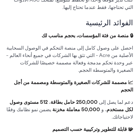
التي تحتاجها، فقط عندما تحتاج إليها.
الفوائد الرئيسية
🔒 منصة من فئة المؤسسات، بحجم مناسب لك
احصل على وصول كامل إلى منصة التحكم في الوصول السحابية
الأصلية من Acre - التي تثق بها الشركات في جميع أنحاء العالم -
عبر وحدة تحكم مدمجة وفعالة مصممة خصيصًا للشركات
الصغيرة والمتوسطة الحجم.
📈 مصممة للشركات الصغيرة والمتوسطة ومصممة من أجل
الحجم
دعم لما يصل إلى
250,000 حامل بطاقة
،
512 مستوى وصول
لكل مستخدم
، و
50,000 معاملة مخزنة
يضمن نمو نظامك وفقًا
لاحتياجاتك.
🧩 قابلة للتطوير وتركيبية حسب التصميم