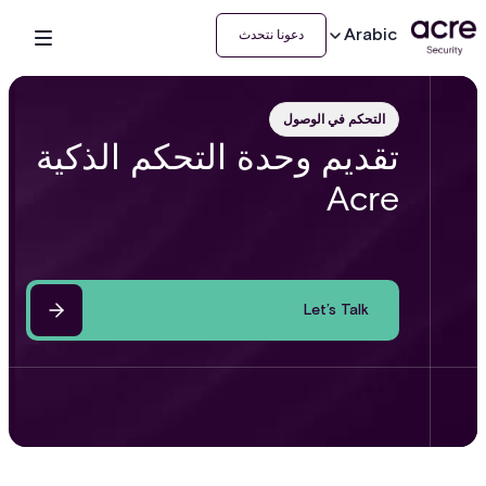
Arabic
دعونا نتحدث
التحكم في الوصول
تقديم وحدة التحكم الذكية
Acre
Let’s Talk