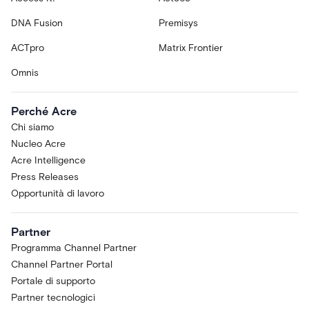
DNA Fusion
Premisys
ACTpro
Matrix Frontier
Omnis
Perché Acre
Chi siamo
Nucleo Acre
Acre Intelligence
Press Releases
Opportunità di lavoro
Partner
Programma Channel Partner
Channel Partner Portal
Portale di supporto
Partner tecnologici