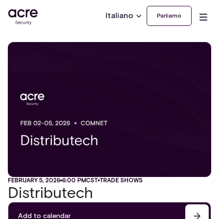
Italiano
Parliamo
FEBRUARY 5, 2026
6:00 PM
CST
TRADE SHOWS
Distributech
Add to calendar