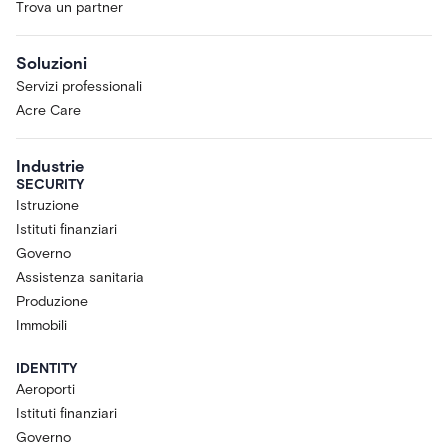
Trova un partner
Soluzioni
Servizi professionali
Acre Care
Industrie
SECURITY
Istruzione
Istituti finanziari
Governo
Assistenza sanitaria
Produzione
Immobili
IDENTITY
Aeroporti
Istituti finanziari
Governo