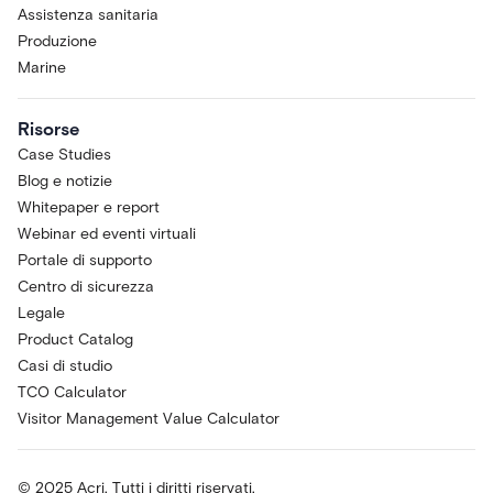
Assistenza sanitaria
Produzione
Marine
Risorse
Case Studies
Blog e notizie
Whitepaper e report
Webinar ed eventi virtuali
Portale di supporto
Centro di sicurezza
Legale
Product Catalog
Casi di studio
TCO Calculator
Visitor Management Value Calculator
© 2025 Acri. Tutti i diritti riservati.