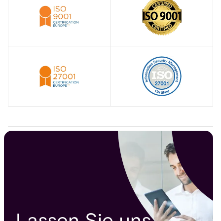
Lassen Sie uns