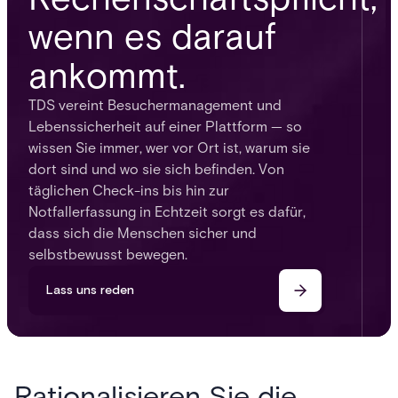
wenn es darauf
ankommt.
TDS vereint Besuchermanagement und
Lebenssicherheit auf einer Plattform — so
wissen Sie immer, wer vor Ort ist, warum sie
dort sind und wo sie sich befinden. Von
täglichen Check-ins bis hin zur
Notfallerfassung in Echtzeit sorgt es dafür,
dass sich die Menschen sicher und
selbstbewusst bewegen.
Lass uns reden
Rationalisieren Sie die