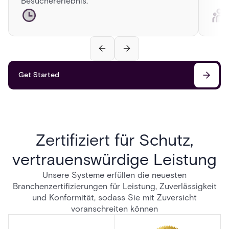
Besuchererlebnis.
Get Started
Zertifiziert für Schutz,
vertrauenswürdige Leistung
Unsere Systeme erfüllen die neuesten
Branchenzertifizierungen für Leistung, Zuverlässigkeit
und Konformität, sodass Sie mit Zuversicht
voranschreiten können