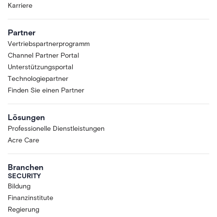
Karriere
Partner
Vertriebspartnerprogramm
Channel Partner Portal
Unterstützungsportal
Technologiepartner
Finden Sie einen Partner
Lösungen
Professionelle Dienstleistungen
Acre Care
Branchen
SECURITY
Bildung
Finanzinstitute
Regierung