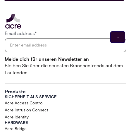
Email address
*
Melde dich für unseren Newsletter an
Bleiben Sie über die neuesten Branchentrends auf dem
Laufenden
Produkte
SICHERHEIT ALS SERVICE
Acre Access Control
Acre Intrusion Connect
Acre Identity
HARDWARE
Acre Bridge