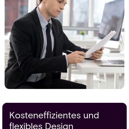
Kosteneffizientes und
flexibles Design