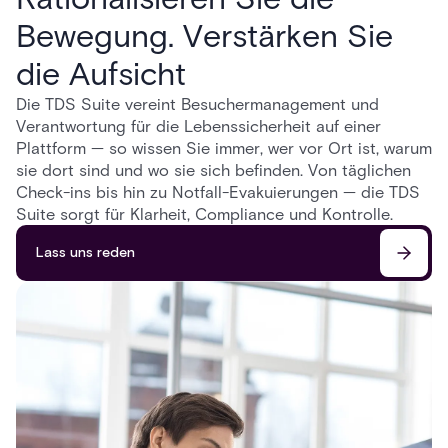
Bewegung. Verstärken Sie
die Aufsicht
Die TDS Suite vereint Besuchermanagement und
Verantwortung für die Lebenssicherheit auf einer
Plattform — so wissen Sie immer, wer vor Ort ist, warum
sie dort sind und wo sie sich befinden. Von täglichen
Check-ins bis hin zu Notfall-Evakuierungen — die TDS
Suite sorgt für Klarheit, Compliance und Kontrolle.
Lass uns reden