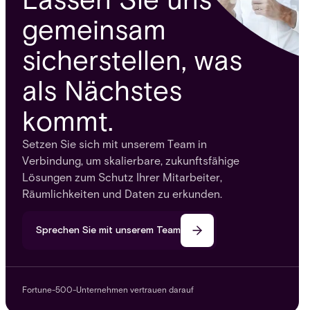
gemeinsam
sicherstellen, was
als Nächstes
kommt.
Setzen Sie sich mit unserem Team in
Verbindung, um skalierbare, zukunftsfähige
Lösungen zum Schutz Ihrer Mitarbeiter,
Räumlichkeiten und Daten zu erkunden.
Sprechen Sie mit unserem Team
Fortune-500-Unternehmen vertrauen darauf