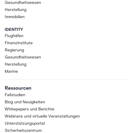
Gesundheitswesen
Herstellung
Immobilien
IDENTITY
Flughäfen
Finanzinstitute
Regierung
Gesundheitswesen
Herstellung
Marine
Ressourcen
Fallstudien
Blog und Neuigkeiten
Whitepapers und Berichte
Webinare und virtuelle Veranstaltungen
Unterstützungsportal
Sicherheitszentrum