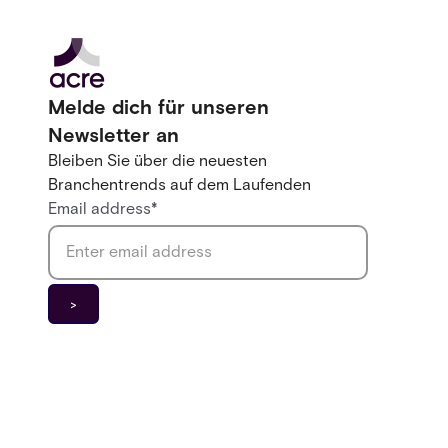
Melde dich für unseren
Newsletter an
Bleiben Sie über die neuesten
Branchentrends auf dem Laufenden
Email address
*