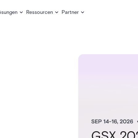
ösungen
Ressourcen
Partner