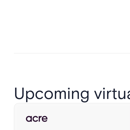
Upcoming virtu