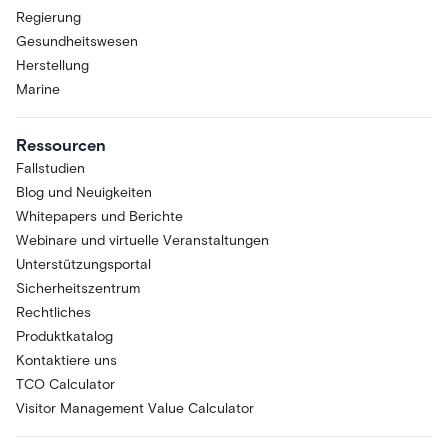
Regierung
Gesundheitswesen
Herstellung
Marine
Ressourcen
Fallstudien
Blog und Neuigkeiten
Whitepapers und Berichte
Webinare und virtuelle Veranstaltungen
Unterstützungsportal
Sicherheitszentrum
Rechtliches
Produktkatalog
Kontaktiere uns
TCO Calculator
Visitor Management Value Calculator