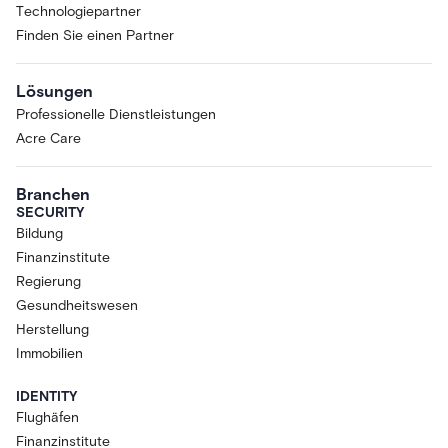
Technologiepartner
Finden Sie einen Partner
Lösungen
Professionelle Dienstleistungen
Acre Care
Branchen
SECURITY
Bildung
Finanzinstitute
Regierung
Gesundheitswesen
Herstellung
Immobilien
IDENTITY
Flughäfen
Finanzinstitute