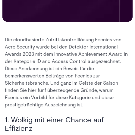
Die cloudbasierte Zutrittskontrolllösung Feenics von
Acre Security wurde bei den Detektor International
Awards 2023 mit dem Innovative Achievement Award in
der Kategorie ID and Access Control ausgezeichnet.
Diese Anerkennung ist ein Beweis für die
bemerkenswerten Beiträge von Feenics zur
Sicherheitsbranche. Und ganz im Geiste der Saison
finden Sie hier fünf überzeugende Gründe, warum
Feenics ein Vorbild für diese Kategorie und diese
prestigeträchtige Auszeichnung ist.
1. Wolkig mit einer Chance auf
Effizienz