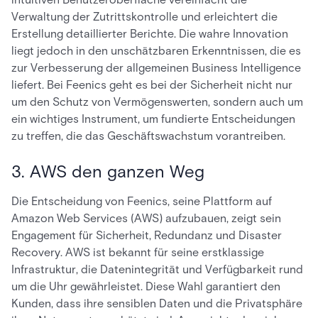
Verwaltung der Zutrittskontrolle und erleichtert die
Erstellung detaillierter Berichte. Die wahre Innovation
liegt jedoch in den unschätzbaren Erkenntnissen, die es
zur Verbesserung der allgemeinen Business Intelligence
liefert. Bei Feenics geht es bei der Sicherheit nicht nur
um den Schutz von Vermögenswerten, sondern auch um
ein wichtiges Instrument, um fundierte Entscheidungen
zu treffen, die das Geschäftswachstum vorantreiben.
3. AWS den ganzen Weg
Die Entscheidung von Feenics, seine Plattform auf
Amazon Web Services (AWS) aufzubauen, zeigt sein
Engagement für Sicherheit, Redundanz und Disaster
Recovery. AWS ist bekannt für seine erstklassige
Infrastruktur, die Datenintegrität und Verfügbarkeit rund
um die Uhr gewährleistet. Diese Wahl garantiert den
Kunden, dass ihre sensiblen Daten und die Privatsphäre