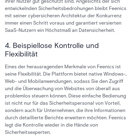
ihrer Nutzer gut geschützt sind. Angesichts der sich
entwickelnden Sicherheitsbedrohungen bleibt Feenics
mit seiner cybersicheren Architektur der Konkurrenz
immer einen Schritt voraus und garantiert versierten
SaaS-Nutzern ein Höchstmaß an Datensicherheit.
4. Beispiellose Kontrolle und
Flexibilität
Eines der herausragenden Merkmale von Feenics ist
seine Flexibilität. Die Plattform bietet native Windows-,
Web- und Mobilanwendungen, sodass Sie den Zugriff
und die Überwachung von Websites von überall aus
problemlos steuern können. Diese einfache Bedienung
ist nicht nur für das Sicherheitspersonal von Vorteil,
sondern auch für Unternehmen, die ihre Informationen
durch detaillierte Berichte erweitern möchten. Feenics
legt die Kontrolle wieder in die Hände von
Sicherheitsexperten.