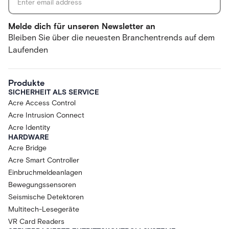
Melde dich für unseren Newsletter an
Bleiben Sie über die neuesten Branchentrends auf dem
Laufenden
Produkte
SICHERHEIT ALS SERVICE
Acre Access Control
Acre Intrusion Connect
Acre Identity
HARDWARE
Acre Bridge
Acre Smart Controller
Einbruchmeldeanlagen
Bewegungssensoren
Seismische Detektoren
Multitech-Lesegeräte
VR Card Readers