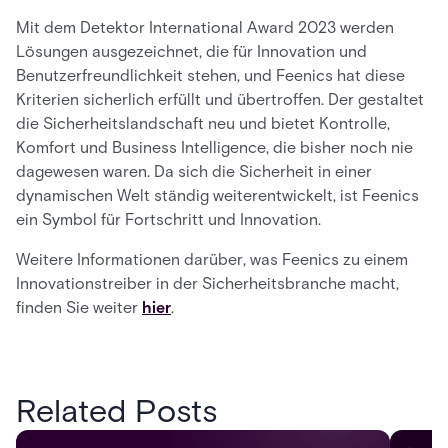
Mit dem Detektor International Award 2023 werden
Lösungen ausgezeichnet, die für Innovation und
Benutzerfreundlichkeit stehen, und Feenics hat diese
Kriterien sicherlich erfüllt und übertroffen. Der gestaltet
die Sicherheitslandschaft neu und bietet Kontrolle,
Komfort und Business Intelligence, die bisher noch nie
dagewesen waren. Da sich die Sicherheit in einer
dynamischen Welt ständig weiterentwickelt, ist Feenics
ein Symbol für Fortschritt und Innovation.
Weitere Informationen darüber, was Feenics zu einem
Innovationstreiber in der Sicherheitsbranche macht,
finden Sie weiter
hier
.
Related Posts