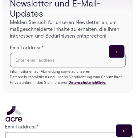
Newsletter und E-Mail-
Updates
Melden Sie sich für unseren Newsletter an, um
maßgeschneiderte Inhalte zu erhalten, die Ihren
Interessen und Bedürfnissen entsprechen!
Email address
*
Informationen zur Abmeldung sowie zu unseren
Datenschutzpraktiken und unserer Verpflichtung zum Schutz Ihrer
Privatsphäre finden Sie in unserer
Datenschutzrichtlinie.
Email address
*