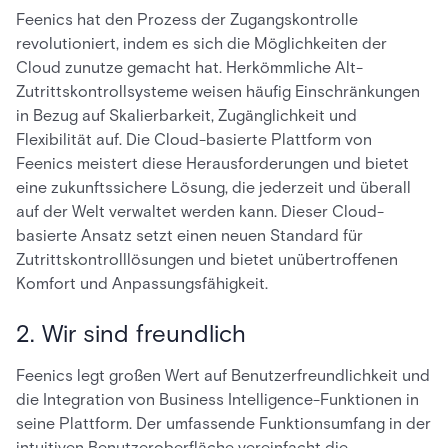
Feenics hat den Prozess der Zugangskontrolle
revolutioniert, indem es sich die Möglichkeiten der
Cloud zunutze gemacht hat. Herkömmliche Alt-
Zutrittskontrollsysteme weisen häufig Einschränkungen
in Bezug auf Skalierbarkeit, Zugänglichkeit und
Flexibilität auf. Die Cloud-basierte Plattform von
Feenics meistert diese Herausforderungen und bietet
eine zukunftssichere Lösung, die jederzeit und überall
auf der Welt verwaltet werden kann. Dieser Cloud-
basierte Ansatz setzt einen neuen Standard für
Zutrittskontrolllösungen und bietet unübertroffenen
Komfort und Anpassungsfähigkeit.
2. Wir sind freundlich
Feenics legt großen Wert auf Benutzerfreundlichkeit und
die Integration von Business Intelligence-Funktionen in
seine Plattform. Der umfassende Funktionsumfang in der
intuitiven Benutzeroberfläche vereinfacht die