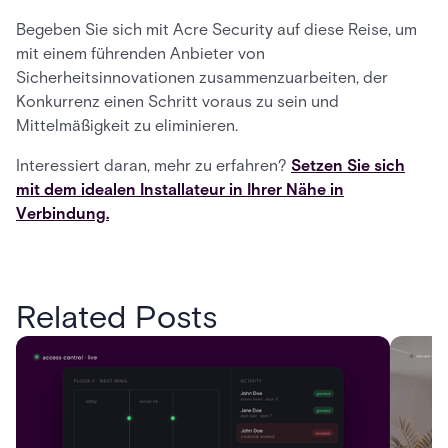
Begeben Sie sich mit Acre Security auf diese Reise, um
mit einem führenden Anbieter von
Sicherheitsinnovationen zusammenzuarbeiten, der
Konkurrenz einen Schritt voraus zu sein und
Mittelmäßigkeit zu eliminieren.
Interessiert daran, mehr zu erfahren?
Setzen Sie sich
mit dem idealen Installateur in Ihrer Nähe in
Verbindung.
Related Posts