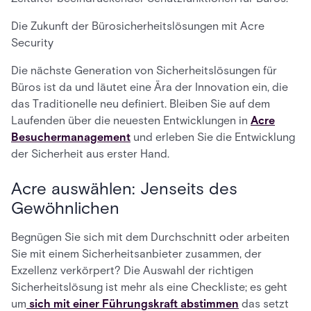
Die Zukunft der Bürosicherheitslösungen mit Acre
Security
Die nächste Generation von Sicherheitslösungen für
Büros ist da und läutet eine Ära der Innovation ein, die
das Traditionelle neu definiert. Bleiben Sie auf dem
Laufenden über die neuesten Entwicklungen in
Acre
Besuchermanagement
und erleben Sie die Entwicklung
der Sicherheit aus erster Hand.
Acre auswählen: Jenseits des
Gewöhnlichen
Begnügen Sie sich mit dem Durchschnitt oder arbeiten
Sie mit einem Sicherheitsanbieter zusammen, der
Exzellenz verkörpert? Die Auswahl der richtigen
Sicherheitslösung ist mehr als eine Checkliste; es geht
um
sich mit einer Führungskraft abstimmen
das setzt