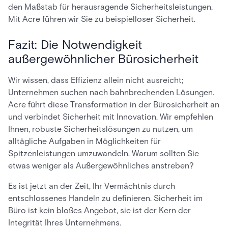
den Maßstab für herausragende Sicherheitsleistungen.
Mit Acre führen wir Sie zu beispielloser Sicherheit.
Fazit: Die Notwendigkeit
außergewöhnlicher Bürosicherheit
Wir wissen, dass Effizienz allein nicht ausreicht;
Unternehmen suchen nach bahnbrechenden Lösungen.
Acre führt diese Transformation in der Bürosicherheit an
und verbindet Sicherheit mit Innovation. Wir empfehlen
Ihnen, robuste Sicherheitslösungen zu nutzen, um
alltägliche Aufgaben in Möglichkeiten für
Spitzenleistungen umzuwandeln. Warum sollten Sie
etwas weniger als Außergewöhnliches anstreben?
Es ist jetzt an der Zeit, Ihr Vermächtnis durch
entschlossenes Handeln zu definieren. Sicherheit im
Büro ist kein bloßes Angebot, sie ist der Kern der
Integrität Ihres Unternehmens.