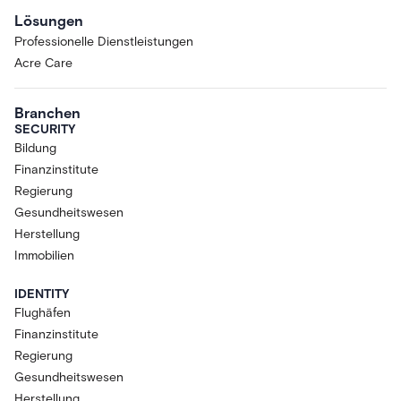
Lösungen
Professionelle Dienstleistungen
Acre Care
Branchen
SECURITY
Bildung
Finanzinstitute
Regierung
Gesundheitswesen
Herstellung
Immobilien
IDENTITY
Flughäfen
Finanzinstitute
Regierung
Gesundheitswesen
Herstellung