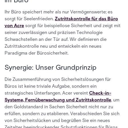
Ihr Büro speichert mehr als nur Vermögenswerte; es
sorgt für Seelenfrieden.
Zutrittskontrolle für das Büro
von Acre
sorgt für beispiellose Sicherheit und zeigt mit
seiner zuverlässigen und präzisen Technologie
Schwachstellen an der Tür auf. Wir definieren die
Zutrittskontrolle neu und entwickeln ein neues
Paradigma der Bürosicherheit.
Synergie: Unser Grundprinzip
Die Zusammenführung von Sicherheitslösungen für
Büros ist keine triviale Aufgabe, sondern ein
strategisches Unterfangen. Acer vereint
Check-in-
Systeme, Fernüberwachung und Zutrittskontrolle
, um
den Goldstandard in Sachen Sicherheit nicht nur zu
erfüllen, sondern zu etablieren. Verabschieden Sie sich
von Sicherheitslücken und begrüßen Sie ein neues
Zeitalter beeindruckender Schutzfunktionen für Büros.