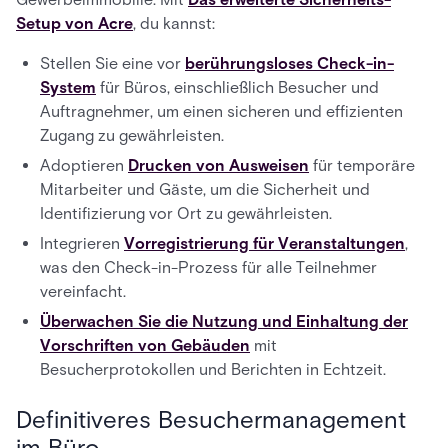
Setup von Acre
, du kannst:
Stellen Sie eine vor
berührungsloses Check-in-
System
für Büros, einschließlich Besucher und
Auftragnehmer, um einen sicheren und effizienten
Zugang zu gewährleisten.
Adoptieren
Drucken von Ausweisen
für temporäre
Mitarbeiter und Gäste, um die Sicherheit und
Identifizierung vor Ort zu gewährleisten.
Integrieren
Vorregistrierung für Veranstaltungen
,
was den Check-in-Prozess für alle Teilnehmer
vereinfacht.
Überwachen Sie die Nutzung und Einhaltung der
Vorschriften von Gebäuden
mit
Besucherprotokollen und Berichten in Echtzeit.
Definitiveres Besuchermanagement
im Büro