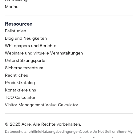
Marine
Ressourcen
Fallstudien
Blog und Neuigkeiten
Whitepapers und Berichte
Webinare und virtuelle Veranstaltungen
Unterstützungsportal
Sicherheitszentrum
Rechtliches
Produktkatalog
Kontaktiere uns
TCO Calculator
Visitor Management Value Calculator
© 2025 Acre. Alle Rechte vorbehalten.
Datenschutzrichtlinie
Nutzungsbedingungen
Cookie
Do Not Sell or Share My