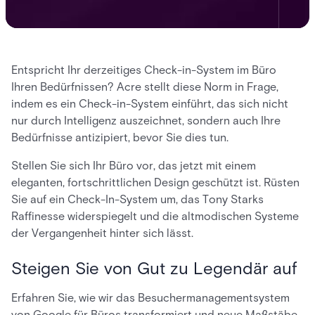
Entspricht Ihr derzeitiges Check-in-System im Büro
Ihren Bedürfnissen? Acre stellt diese Norm in Frage,
indem es ein Check-in-System einführt, das sich nicht
nur durch Intelligenz auszeichnet, sondern auch Ihre
Bedürfnisse antizipiert, bevor Sie dies tun.
Stellen Sie sich Ihr Büro vor, das jetzt mit einem
eleganten, fortschrittlichen Design geschützt ist. Rüsten
Sie auf ein Check-In-System um, das Tony Starks
Raffinesse widerspiegelt und die altmodischen Systeme
der Vergangenheit hinter sich lässt.
Steigen Sie von Gut zu Legendär auf
Erfahren Sie, wie wir das Besuchermanagementsystem
von Google für Büros transformiert und neue Maßstäbe