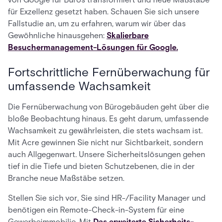
für Exzellenz gesetzt haben. Schauen Sie sich unsere
Fallstudie an, um zu erfahren, warum wir über das
Gewöhnliche hinausgehen:
Skalierbare
Besuchermanagement-Lösungen für Google.
Fortschrittliche Fernüberwachung für
umfassende Wachsamkeit
Die Fernüberwachung von Bürogebäuden geht über die
bloße Beobachtung hinaus. Es geht darum, umfassende
Wachsamkeit zu gewährleisten, die stets wachsam ist.
Mit Acre gewinnen Sie nicht nur Sichtbarkeit, sondern
auch Allgegenwart. Unsere Sicherheitslösungen gehen
tief in die Tiefe und bieten Schutzebenen, die in der
Branche neue Maßstäbe setzen.
Stellen Sie sich vor, Sie sind HR-/Facility Manager und
benötigen ein Remote-Check-in-System für eine
Gewerbeimmobilie. Mit
Das erweiterte Sicherheits-