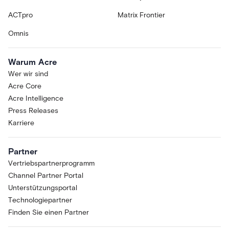
ACTpro
Matrix Frontier
Omnis
Warum Acre
Wer wir sind
Acre Core
Acre Intelligence
Press Releases
Karriere
Partner
Vertriebspartnerprogramm
Channel Partner Portal
Unterstützungsportal
Technologiepartner
Finden Sie einen Partner