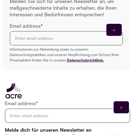
Melden Sie sich für unseren Newsletter an, um
maßgeschneiderte Inhalte zu erhalten, die Ihren
Interessen und Bedürfnissen entsprechen!
Email address
*
Informationen zur Abmeldung sowie zu unseren
Datenschutzpraktiken und unserer Verpflichtung zum Schutz Ihrer
Privatsphäre finden Sie in unserer
Datenschutzrichtlinie.
Email address
*
Melde dich für unseren Newsletter an