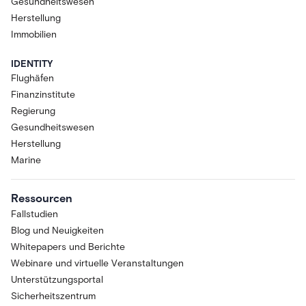
Gesundheitswesen
Herstellung
Immobilien
IDENTITY
Flughäfen
Finanzinstitute
Regierung
Gesundheitswesen
Herstellung
Marine
Ressourcen
Fallstudien
Blog und Neuigkeiten
Whitepapers und Berichte
Webinare und virtuelle Veranstaltungen
Unterstützungsportal
Sicherheitszentrum