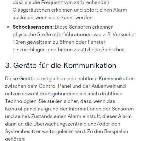
dass sie die Frequenz von zerbrechenden
Glasgeräuschen erkennen und sofort einen Alarm
auslösen, wenn sie erkannt werden.
Schocksensoren:
Diese Sensoren erkennen
physische Stöße oder Vibrationen, wie z. B. Versuche,
Türen gewaltsam zu öffnen oder Fenster
einzuschlagen, und bieten zusätzliche Sicherheit.
3. Geräte für die Kommunikation
Diese Geräte ermöglichen eine nahtlose Kommunikation
zwischen dem Control Panel und der Außenwelt und
nutzen sowohl drahtgebundene als auch drahtlose
Technologien. Sie stellen sicher, dass, wenn das
Kontrollpanel aufgrund der Informationen der Sensoren
und seines Zustands einen Alarm einstuft, dieser Alarm
dann an die Überwachungszentrale und/oder den
Systembesitzer weitergeleitet wird. Zu den Beispielen
gehören: