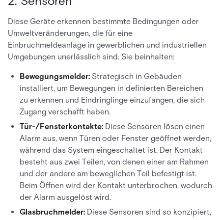
2. Sensoren
Diese Geräte erkennen bestimmte Bedingungen oder
Umweltveränderungen, die für eine
Einbruchmeldeanlage in gewerblichen und industriellen
Umgebungen unerlässlich sind. Sie beinhalten:
Bewegungsmelder:
Strategisch in Gebäuden
installiert, um Bewegungen in definierten Bereichen
zu erkennen und Eindringlinge einzufangen, die sich
Zugang verschafft haben.
Tür-/Fensterkontakte:
Diese Sensoren lösen einen
Alarm aus, wenn Türen oder Fenster geöffnet werden,
während das System eingeschaltet ist. Der Kontakt
besteht aus zwei Teilen, von denen einer am Rahmen
und der andere am beweglichen Teil befestigt ist.
Beim Öffnen wird der Kontakt unterbrochen, wodurch
der Alarm ausgelöst wird.
Glasbruchmelder:
Diese Sensoren sind so konzipiert,