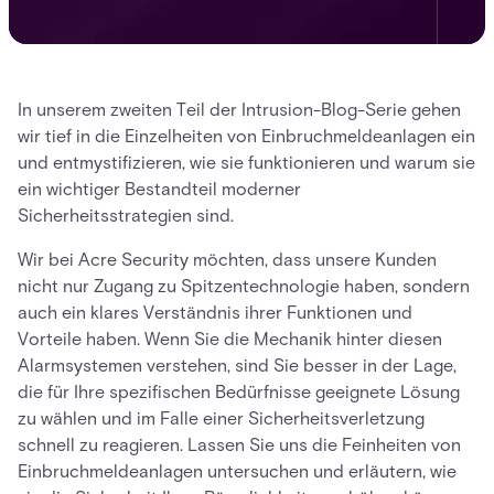
In unserem zweiten Teil der Intrusion-Blog-Serie gehen
wir tief in die Einzelheiten von Einbruchmeldeanlagen ein
und entmystifizieren, wie sie funktionieren und warum sie
ein wichtiger Bestandteil moderner
Sicherheitsstrategien sind.
Wir bei Acre Security möchten, dass unsere Kunden
nicht nur Zugang zu Spitzentechnologie haben, sondern
auch ein klares Verständnis ihrer Funktionen und
Vorteile haben. Wenn Sie die Mechanik hinter diesen
Alarmsystemen verstehen, sind Sie besser in der Lage,
die für Ihre spezifischen Bedürfnisse geeignete Lösung
zu wählen und im Falle einer Sicherheitsverletzung
schnell zu reagieren. Lassen Sie uns die Feinheiten von
Einbruchmeldeanlagen untersuchen und erläutern, wie