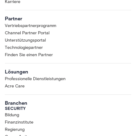
Karriere
Partner
Vertriebspartnerprogramm
Channel Partner Portal
Unterstützungsportal
Technologiepartner
Finden Sie einen Partner
Lösungen
Professionelle Dienstleistungen
Acre Care
Branchen
SECURITY
Bildung
Finanzinstitute
Regierung