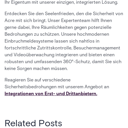
Ihr Eigentum mit unserer einzigen, integrierten Lösung.
Entdecken Sie den Seelenfrieden, den die Sicherheit von
Acre mit sich bringt. Unser Expertenteam hilft Ihnen
gerne dabei, Ihre Räumlichkeiten gegen potenzielle
Bedrohungen zu schützen. Unsere hochmodernen
Einbruchmeldesysteme lassen sich nahtlos in
fortschrittliche Zutrittskontrolle, Besuchermanagement
und Videoüberwachung integrieren und bieten einen
robusten und umfassenden 360°-Schutz, damit Sie sich
keine Sorgen machen müssen.
Reagieren Sie auf verschiedene
Sicherheitsbedrohungen mit unserem Angebot an
Integrationen von Erst- und Drittanbietern.
Related Posts