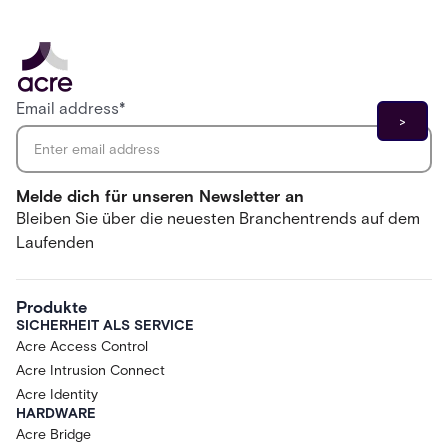
Email address
*
Melde dich für unseren Newsletter an
Bleiben Sie über die neuesten Branchentrends auf dem
Laufenden
Produkte
SICHERHEIT ALS SERVICE
Acre Access Control
Acre Intrusion Connect
Acre Identity
HARDWARE
Acre Bridge