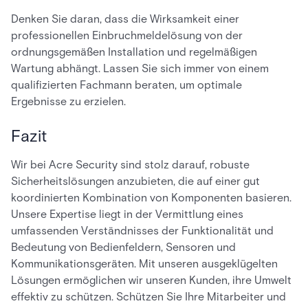
Denken Sie daran, dass die Wirksamkeit einer
professionellen Einbruchmeldelösung von der
ordnungsgemäßen Installation und regelmäßigen
Wartung abhängt. Lassen Sie sich immer von einem
qualifizierten Fachmann beraten, um optimale
Ergebnisse zu erzielen.
Fazit
Wir bei Acre Security sind stolz darauf, robuste
Sicherheitslösungen anzubieten, die auf einer gut
koordinierten Kombination von Komponenten basieren.
Unsere Expertise liegt in der Vermittlung eines
umfassenden Verständnisses der Funktionalität und
Bedeutung von Bedienfeldern, Sensoren und
Kommunikationsgeräten. Mit unseren ausgeklügelten
Lösungen ermöglichen wir unseren Kunden, ihre Umwelt
effektiv zu schützen. Schützen Sie Ihre Mitarbeiter und