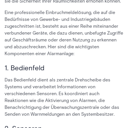
sie die Sicherheit Ihrer Räumlichkeiten erhöhen können.
Eine professionelle Einbruchmeldelösung, die auf die
Bedürfnisse von Gewerbe- und Industriegebäuden
zugeschnitten ist, besteht aus einer Reihe miteinander
verbundener Geräte, die dazu dienen, unbefugte Zugriffe
auf Geschäftsräume oder deren Nutzung zu erkennen
und abzuschrecken. Hier sind die wichtigsten
Komponenten einer Alarmanlage:
1. Bedienfeld
Das Bedienfeld dient als zentrale Drehscheibe des
Systems und verarbeitet Informationen von
verschiedenen Sensoren. Es koordiniert auch
Reaktionen wie die Aktivierung von Alarmen, die
Benachrichtigung der Überwachungszentrale oder das
Senden von Warnmeldungen an den Systembesitzer.