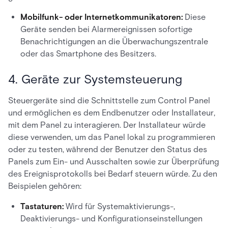
Mobilfunk- oder Internetkommunikatoren:
Diese
Geräte senden bei Alarmereignissen sofortige
Benachrichtigungen an die Überwachungszentrale
oder das Smartphone des Besitzers.
4. Geräte zur Systemsteuerung
Steuergeräte sind die Schnittstelle zum Control Panel
und ermöglichen es dem Endbenutzer oder Installateur,
mit dem Panel zu interagieren. Der Installateur würde
diese verwenden, um das Panel lokal zu programmieren
oder zu testen, während der Benutzer den Status des
Panels zum Ein- und Ausschalten sowie zur Überprüfung
des Ereignisprotokolls bei Bedarf steuern würde. Zu den
Beispielen gehören:
Tastaturen:
Wird für Systemaktivierungs-,
Deaktivierungs- und Konfigurationseinstellungen