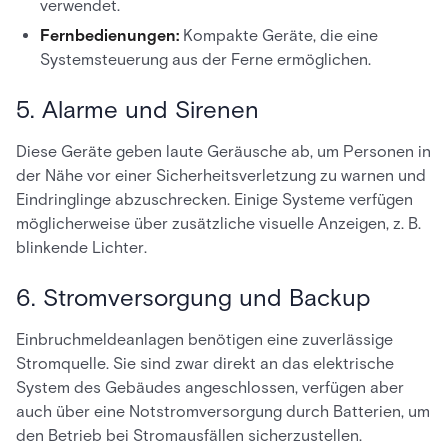
verwendet.
Fernbedienungen:
Kompakte Geräte, die eine
Systemsteuerung aus der Ferne ermöglichen.
5. Alarme und Sirenen
Diese Geräte geben laute Geräusche ab, um Personen in
der Nähe vor einer Sicherheitsverletzung zu warnen und
Eindringlinge abzuschrecken. Einige Systeme verfügen
möglicherweise über zusätzliche visuelle Anzeigen, z. B.
blinkende Lichter.
6. Stromversorgung und Backup
Einbruchmeldeanlagen benötigen eine zuverlässige
Stromquelle. Sie sind zwar direkt an das elektrische
System des Gebäudes angeschlossen, verfügen aber
auch über eine Notstromversorgung durch Batterien, um
den Betrieb bei Stromausfällen sicherzustellen.