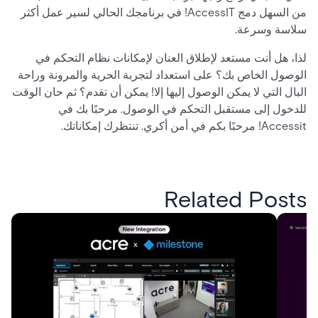
من السهل دمج AccessIT! في برنامجك الحالي لسير عمل أكثر
سلاسة وسرعة.
لذا، هل أنت مستعد لإطلاق العنان لإمكانات نظام التحكم في
الوصول الخاص بك؟ على استعداد لتجربة الحرية والمرونة وراحة
البال التي لا يمكن الوصول إليها إلا! يمكن أن تقدم؟ ثم حان الوقت
للدخول إلى مستقبل التحكم في الوصول. مرحبًا بك في
Accessit! مرحبًا بكم في أمن أكري. تنتظرك إمكاناتك.
Related Posts