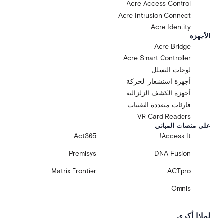
Acre Access Control
Acre Intrusion Connect
Acre Identity
الأجهزة
Acre Bridge
Acre Smart Controller
لوحات التسلل
أجهزة استشعار الحركة
أجهزة الكشف الزلزالية
قارئات متعددة التقنيات
VR Card Readers
على منصات المباني
Act365
Access It!
Premisys
DNA Fusion
Matrix Frontier
ACTpro
Omnis
لماذا أكري