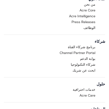
من نحن
Acre Core
Acre Intelligence
Press Releases
الوظائف
شركاء
برنامج شركاء القناة
Channel Partner Portal
بوابة الدعم
شركاء التكنولوجيا
ابحث عن شريك
حلول
خدمات احترافية
Acre Care