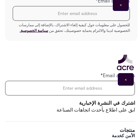
*
Email address
للحصول على معلومات حول كيفية إلغاء الاشتراك، بالإضافة إلى ممارسات
الخصوصية لدينا والالتزام بحماية خصوصيتك، تحقق من
سياسة الخصوصية.
*
Email address
اشترك في النشرة الإخبارية
ابق على اطلاع بأحدث اتجاهات الصناعة
منتجات
الأمن كخدمة