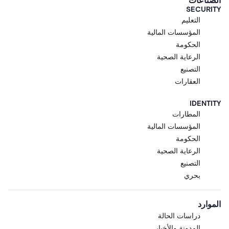
الصناعات
SECURITY
التعليم
المؤسسات المالية
الحكومة
الرعاية الصحية
التصنيع
العقارات
IDENTITY
المطارات
المؤسسات المالية
الحكومة
الرعاية الصحية
التصنيع
بحري
الموارد
دراسات الحالة
المدونة والأخبار