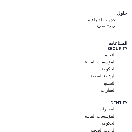
حلول
خدمات احترافية
Acre Care
الصناعات
SECURITY
التعليم
المؤسسات المالية
الحكومة
الرعاية الصحية
التصنيع
العقارات
IDENTITY
المطارات
المؤسسات المالية
الحكومة
الرعاية الصحية