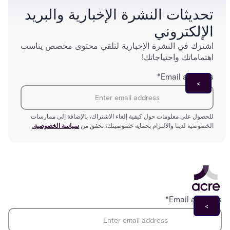
تحديثات النشرة الإخبارية والبريد
الإلكتروني
اشترك في النشرة الإخبارية لتلقي محتوى مخصص يناسب
اهتماماتك واحتياجاتك!
*
Email address
للحصول على معلومات حول كيفية إلغاء الاشتراك، بالإضافة إلى ممارسات
الخصوصية لدينا والالتزام بحماية خصوصيتك، تحقق من
سياسة الخصوصية.
*
Email address