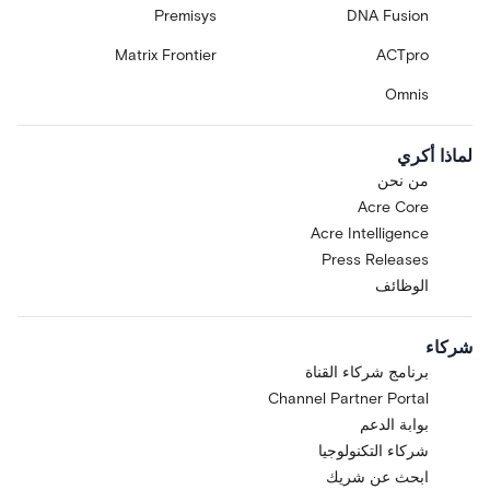
Premisys
DNA Fusion
Matrix Frontier
ACTpro
Omnis
لماذا أكري
من نحن
Acre Core
Acre Intelligence
Press Releases
الوظائف
شركاء
برنامج شركاء القناة
Channel Partner Portal
بوابة الدعم
شركاء التكنولوجيا
ابحث عن شريك