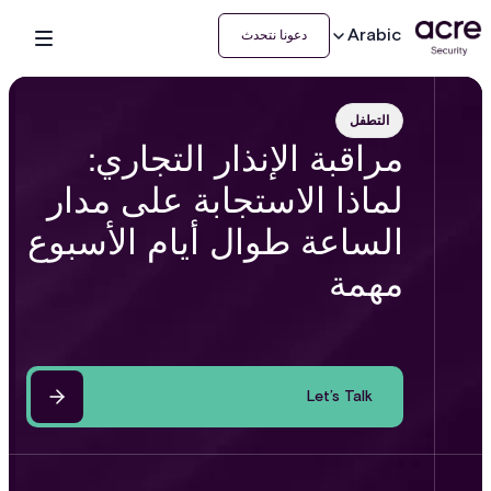
Arabic
دعونا نتحدث
التطفل
مراقبة الإنذار التجاري:
لماذا الاستجابة على مدار
الساعة طوال أيام الأسبوع
مهمة
Let’s Talk