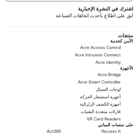
اشترك في النشرة الإخبارية
ابق على اطلاع بأحدث اتجاهات الصناعة
منتجات
الأمن كخدمة
Acre Access Control
Acre Intrusion Connect
Acre Identity
الأجهزة
Acre Bridge
Acre Smart Controller
لوحات التسلل
أجهزة استشعار الحركة
أجهزة الكشف الزلزالية
قارئات متعددة التقنيات
VR Card Readers
على منصات المباني
Act365
Access It!