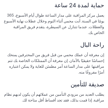
حماية لمدة 24 ساعة
يعمل مركز المراقبة على مدار الساعة طوال أيام الأسبوع، 365
يومًا في السنة. أنت محمي أثناء النوم وخلال عطلات نهاية الأسبوع
والعطلات. عندما تتنازل عن السيطرة، يتقدم فريق المراقبة
الخاص بك.
راحة البال
إن معرفة أن عملك محمي من قبل فريق من المحترفين يمنحك
إحساسًا حقيقيًا بالأمان. إن معرفة أن الممتلكات الخاصة بك تتم
مراقبتها على مدار الساعة أمر مطمئن للغاية ولا يمكن اعتباره
أمرًا مفروغًا منه.
صديقة للتأمين
يطلب العديد من مزودي التأمين من عملائهم أن يكون لديهم نظام
مراقبة. إذا قمت بذلك، فقد تجد أقساط أقل متاحة لك.