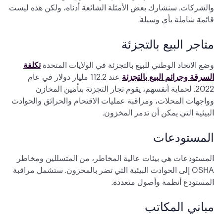
والشركات. سنشارك بعض الأمثلة الشائعة أدناه، ولكن هذه ليست
قائمة شاملة بأي وسيلة.
متاجر البيع بالتجزئة
وضع الاتحاد الوطني للبيع بالتجزئة في الولايات المتحدة
تكلفة
السرقة وجرائم البيع بالتجزئة
عند 112.2 مليار دولار في عام
2022. لحماية أنفسهم، يقوم تجار التجزئة بتأمين المخازن
وواجهات المحلات، ومراقبة عمليات الاقتحام والحرائق والحوادث
البيئية التي يمكن أن تدمر المخزون.
المستودعات
المستودعات هي بيئات عالية المخاطر، من المتسللين ومخاطر
OSHA إلى الحوادث البيئية التي تضر بالمخزون. ستشمل مراقبة
المستودع أنظمة وأصول متعددة.
مباني المكاتب