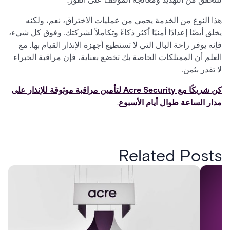
هذا النوع من الخدمة يحمي من عمليات الاختراق، نعم، ولكنه
يخلق أيضًا إعدادًا أمنيًا أكثر ذكاءً وتكاملاً لشركتك. وفوق كل شيء،
فإنه يوفر راحة البال التي لا تستطيع أجهزة الإنذار القيام بها. مع
العلم أن الممتلكات الخاصة بك تخضع بعناية، فإن مراقبة الخبراء
لا تقدر بثمن.
كن شريكًا مع Acre Security لتأمين مراقبة موثوقة للإنذار على
مدار الساعة طوال أيام الأسبوع
.
Related Posts