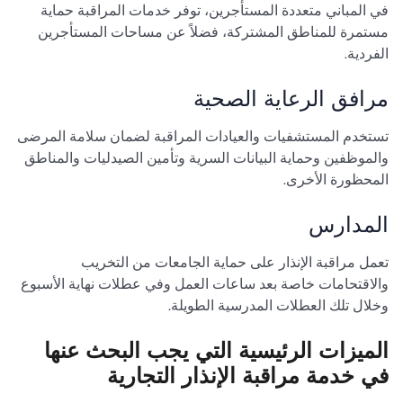
في المباني متعددة المستأجرين، توفر خدمات المراقبة حماية
مستمرة للمناطق المشتركة، فضلاً عن مساحات المستأجرين
الفردية.
مرافق الرعاية الصحية
تستخدم المستشفيات والعيادات المراقبة لضمان سلامة المرضى
والموظفين وحماية البيانات السرية وتأمين الصيدليات والمناطق
المحظورة الأخرى.
المدارس
تعمل مراقبة الإنذار على حماية الجامعات من التخريب
والاقتحامات خاصة بعد ساعات العمل وفي عطلات نهاية الأسبوع
وخلال تلك العطلات المدرسية الطويلة.
الميزات الرئيسية التي يجب البحث عنها
في خدمة مراقبة الإنذار التجارية