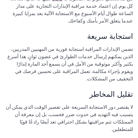
كل يوم. إن اعتماد خدمة مراقبة الإنذارات التجارية على مدار
الساعة طوال أيام الأسبوع مع الاستجابة الآلية يعد بمزايا كبيرة
عندما يتعلق الأمر بأمنك وكفاءتك.
استجابة سريعة
تضمن الإنذارات المراقبة استجابة فورية من المهنيين المدربين،
الذين يمكنهم إرسال خدمات الطوارئ في غضون ثوانٍ. هذا أسرع
بكثير وأكثر موثوقية من الأمل في أن يسمع أحد المارة إنذارًا
ويقوم بإجراء مكالمة. تعمل المراقبة على تحسين فرصك في
التخفيف من المشكلات.
تقليل المخاطر
لا يقتصر دور الاستجابة السريعة على تقصير الوقت الذي يمكن أن
يتسبب فيه التهديد في حدوث ضرر فحسب، بل إن معرفة أن
الممتلكات تتم مراقبتها بشكل احترافي تعد أيضًا رادعًا قويًا
للمتطفلين.