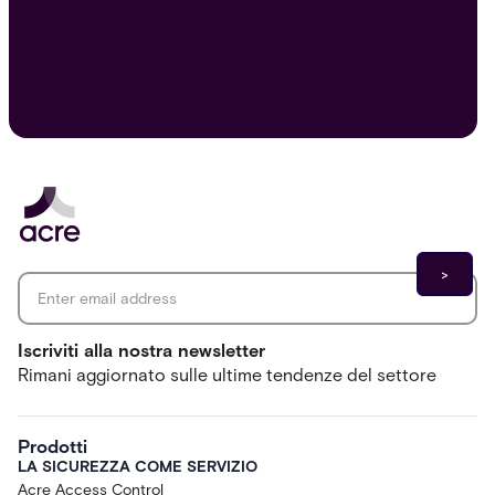
Email address
*
Iscriviti alla nostra newsletter
Rimani aggiornato sulle ultime tendenze del settore
Prodotti
LA SICUREZZA COME SERVIZIO
Acre Access Control