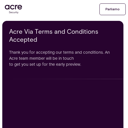
Parliamo
Acre Via Terms and Conditions
Accepted
Thank you for accepting our terms and conditions. An
Acre team member will be in touch
to get you set up for the early preview.