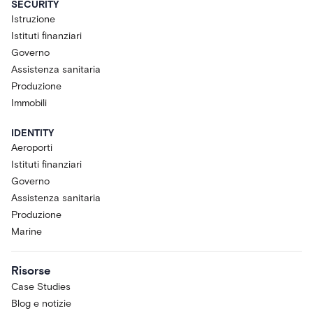
SECURITY
Istruzione
Istituti finanziari
Governo
Assistenza sanitaria
Produzione
Immobili
IDENTITY
Aeroporti
Istituti finanziari
Governo
Assistenza sanitaria
Produzione
Marine
Risorse
Case Studies
Blog e notizie