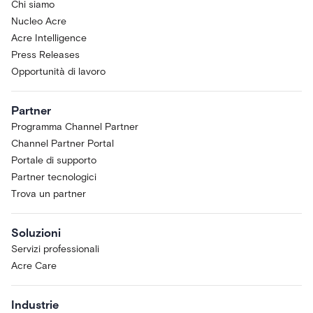
Chi siamo
Nucleo Acre
Acre Intelligence
Press Releases
Opportunità di lavoro
Partner
Programma Channel Partner
Channel Partner Portal
Portale di supporto
Partner tecnologici
Trova un partner
Soluzioni
Servizi professionali
Acre Care
Industrie