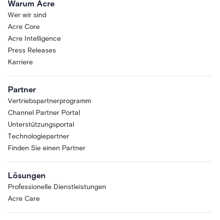
Warum Acre
Wer wir sind
Acre Core
Acre Intelligence
Press Releases
Karriere
Partner
Vertriebspartnerprogramm
Channel Partner Portal
Unterstützungsportal
Technologiepartner
Finden Sie einen Partner
Lösungen
Professionelle Dienstleistungen
Acre Care