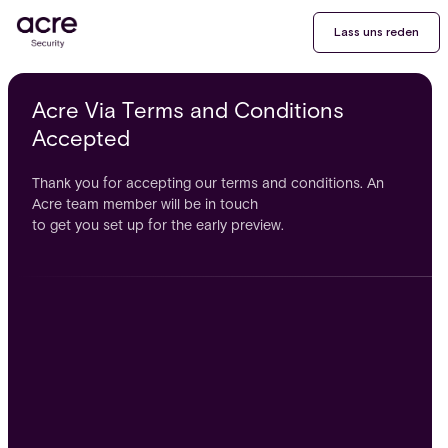
Lass uns reden
Acre Via Terms and Conditions
Accepted
Thank you for accepting our terms and conditions. An
Acre team member will be in touch
to get you set up for the early preview.