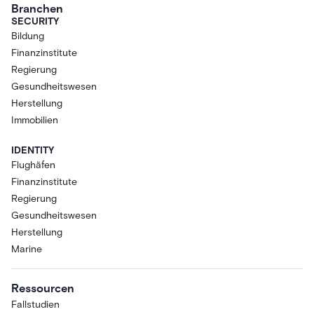
Branchen
SECURITY
Bildung
Finanzinstitute
Regierung
Gesundheitswesen
Herstellung
Immobilien
IDENTITY
Flughäfen
Finanzinstitute
Regierung
Gesundheitswesen
Herstellung
Marine
Ressourcen
Fallstudien