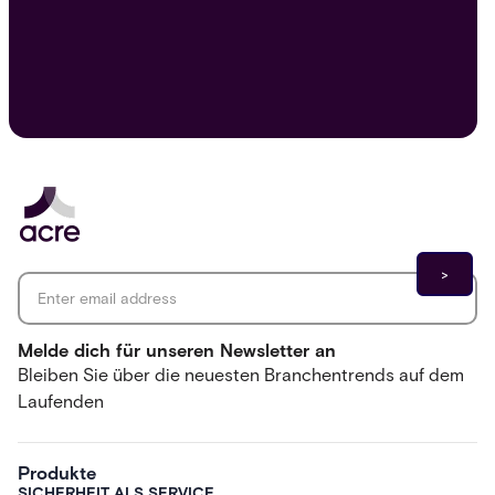
Email address
*
Melde dich für unseren Newsletter an
Bleiben Sie über die neuesten Branchentrends auf dem
Laufenden
Produkte
SICHERHEIT ALS SERVICE