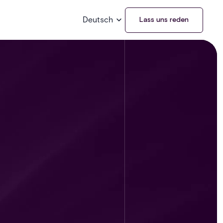
Deutsch
Lass uns reden