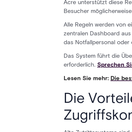
Acre unterstützt diese Re
Besucher möglicherweise 
Alle Regeln werden von ei
zentralen Dashboard aus 
das Notfallpersonal oder
Das System führt die Übe
erforderlich.
Sprechen Si
Lesen Sie mehr:
Die be
Die Vortei
Zugriffskon