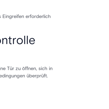
Eingreifen erforderlich
ntrolle
e Tür zu öffnen, sich in
edingungen überprüft.