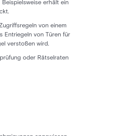
 Beispielsweise erhält ein
ckt.
Zugriffsregeln von einem
 Entriegeln von Türen für
el verstoßen wird.
prüfung oder Rätselraten