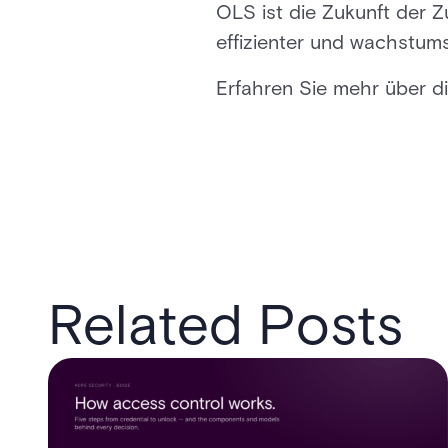
OLS ist die Zukunft der Z
effizienter und wachstumso
Erfahren Sie mehr über 
Related Posts