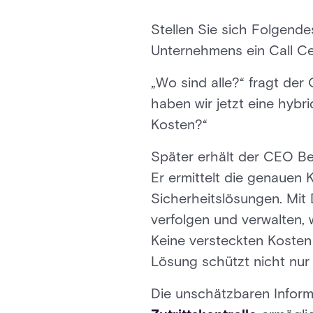
Stellen Sie sich Folgend
Unternehmens ein Call Cen
„Wo sind alle?“ fragt de
haben wir jetzt eine hybr
Kosten?“
Später erhält der CEO Be
Er ermittelt die genauen 
Sicherheitslösungen. Mit
verfolgen und verwalten,
Keine versteckten Kosten
Lösung schützt nicht nur 
Die unschätzbaren Infor