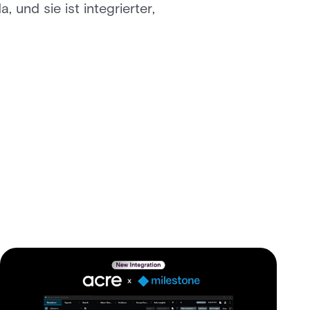
und sie ist integrierter,