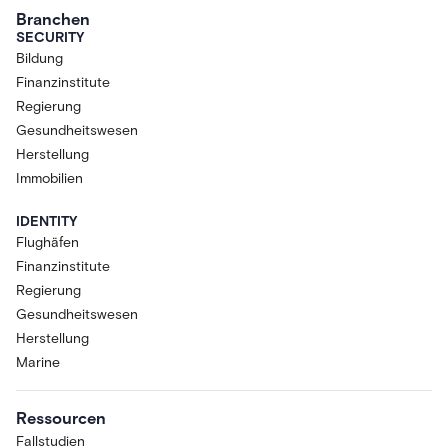
Branchen
SECURITY
Bildung
Finanzinstitute
Regierung
Gesundheitswesen
Herstellung
Immobilien
IDENTITY
Flughäfen
Finanzinstitute
Regierung
Gesundheitswesen
Herstellung
Marine
Ressourcen
Fallstudien