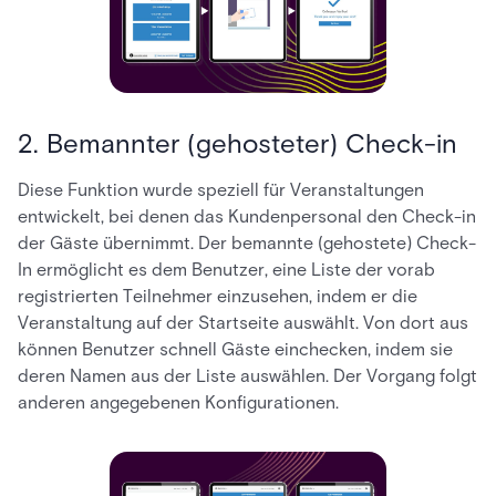
2. Bemannter (gehosteter) Check-in
Diese Funktion wurde speziell für Veranstaltungen
entwickelt, bei denen das Kundenpersonal den Check-in
der Gäste übernimmt. Der bemannte (gehostete) Check-
In ermöglicht es dem Benutzer, eine Liste der vorab
registrierten Teilnehmer einzusehen, indem er die
Veranstaltung auf der Startseite auswählt. Von dort aus
können Benutzer schnell Gäste einchecken, indem sie
deren Namen aus der Liste auswählen. Der Vorgang folgt
anderen angegebenen Konfigurationen.