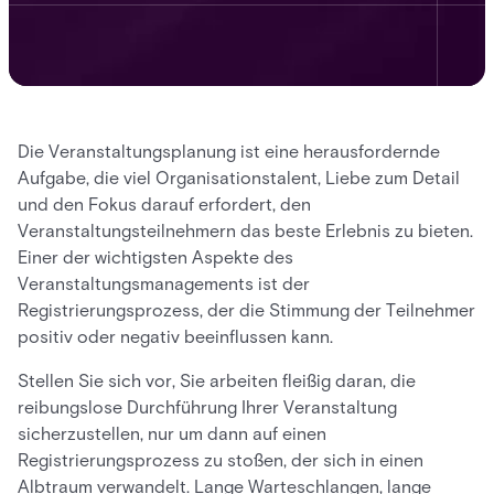
Die Veranstaltungsplanung ist eine herausfordernde
Aufgabe, die viel Organisationstalent, Liebe zum Detail
und den Fokus darauf erfordert, den
Veranstaltungsteilnehmern das beste Erlebnis zu bieten.
Einer der wichtigsten Aspekte des
Veranstaltungsmanagements ist der
Registrierungsprozess, der die Stimmung der Teilnehmer
positiv oder negativ beeinflussen kann.
Stellen Sie sich vor, Sie arbeiten fleißig daran, die
reibungslose Durchführung Ihrer Veranstaltung
sicherzustellen, nur um dann auf einen
Registrierungsprozess zu stoßen, der sich in einen
Albtraum verwandelt. Lange Warteschlangen, lange