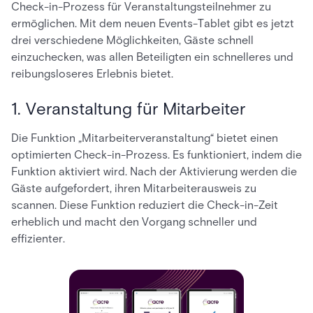
Check-in-Prozess für Veranstaltungsteilnehmer zu
ermöglichen. Mit dem neuen Events-Tablet gibt es jetzt
drei verschiedene Möglichkeiten, Gäste schnell
einzuchecken, was allen Beteiligten ein schnelleres und
reibungsloseres Erlebnis bietet.
1. Veranstaltung für Mitarbeiter
Die Funktion „Mitarbeiterveranstaltung“ bietet einen
optimierten Check-in-Prozess. Es funktioniert, indem die
Funktion aktiviert wird. Nach der Aktivierung werden die
Gäste aufgefordert, ihren Mitarbeiterausweis zu
scannen. Diese Funktion reduziert die Check-in-Zeit
erheblich und macht den Vorgang schneller und
effizienter.