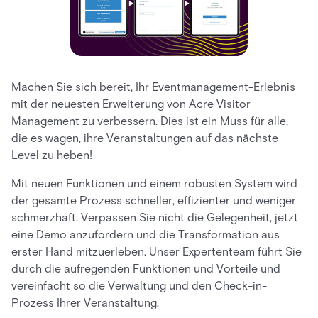
Machen Sie sich bereit, Ihr Eventmanagement-Erlebnis
mit der neuesten Erweiterung von Acre Visitor
Management zu verbessern. Dies ist ein Muss für alle,
die es wagen, ihre Veranstaltungen auf das nächste
Level zu heben!
Mit neuen Funktionen und einem robusten System wird
der gesamte Prozess schneller, effizienter und weniger
schmerzhaft. Verpassen Sie nicht die Gelegenheit, jetzt
eine Demo anzufordern und die Transformation aus
erster Hand mitzuerleben. Unser Expertenteam führt Sie
durch die aufregenden Funktionen und Vorteile und
vereinfacht so die Verwaltung und den Check-in-
Prozess Ihrer Veranstaltung.