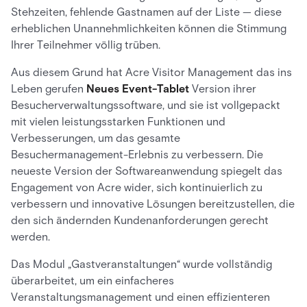
Stehzeiten, fehlende Gastnamen auf der Liste — diese
erheblichen Unannehmlichkeiten können die Stimmung
Ihrer Teilnehmer völlig trüben.
Aus diesem Grund hat Acre Visitor Management das ins
Leben gerufen
Neues Event-Tablet
Version ihrer
Besucherverwaltungssoftware, und sie ist vollgepackt
mit vielen leistungsstarken Funktionen und
Verbesserungen, um das gesamte
Besuchermanagement-Erlebnis zu verbessern. Die
neueste Version der Softwareanwendung spiegelt das
Engagement von Acre wider, sich kontinuierlich zu
verbessern und innovative Lösungen bereitzustellen, die
den sich ändernden Kundenanforderungen gerecht
werden.
Das Modul „Gastveranstaltungen“ wurde vollständig
überarbeitet, um ein einfacheres
Veranstaltungsmanagement und einen effizienteren