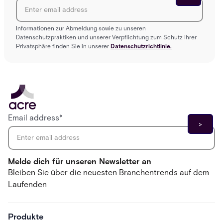
Informationen zur Abmeldung sowie zu unseren
Datenschutzpraktiken und unserer Verpflichtung zum Schutz Ihrer
Privatsphäre finden Sie in unserer
Datenschutzrichtlinie.
Email address
*
Melde dich für unseren Newsletter an
Bleiben Sie über die neuesten Branchentrends auf dem
Laufenden
Produkte