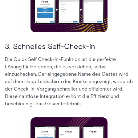
3. Schnelles Self-Check-in
Die Quick Self Check-In-Funktion ist die perfekte
Lösung für Personen, die es vorziehen, selbst
einzuchecken. Der eingegebene Name des Gastes wird
auf dem Hauptbildschirm des Kiosks angezeigt, wodurch
der Check-in-Vorgang schneller und effizienter wird.
Diese nahtlose Integration erhöht die Effizienz und
beschleunigt das Gesamterlebnis.