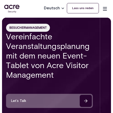
Deutsch
Lass uns reden
BESUCHERMANAGEMENT
Vereinfachte
Veranstaltungsplanung
mit dem neuen Event-
Tablet von Acre Visitor
Management
Let’s Talk