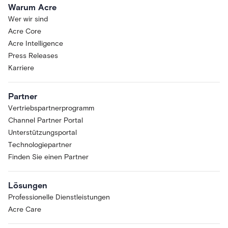
Warum Acre
Wer wir sind
Acre Core
Acre Intelligence
Press Releases
Karriere
Partner
Vertriebspartnerprogramm
Channel Partner Portal
Unterstützungsportal
Technologiepartner
Finden Sie einen Partner
Lösungen
Professionelle Dienstleistungen
Acre Care