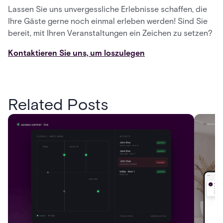
Lassen Sie uns unvergessliche Erlebnisse schaffen, die
Ihre Gäste gerne noch einmal erleben werden! Sind Sie
bereit, mit Ihren Veranstaltungen ein Zeichen zu setzen?
Kontaktieren Sie uns, um loszulegen
Related Posts