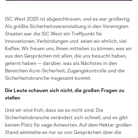
ISC West 2025 ist abgeschlossen, und es war großartig.
Als größte Sicherheitsveranstaltung in den Vereinigten
Staaten war die ISC West ein Treffpunkt für
Innovationen, Verbindungen und, seien wir ehrlich, viel
Kaffee. Wir freuen uns, Ihnen mitteilen zu können, was wir
aus den Gesprächen mit allen, die uns besucht haben,
gelernt haben — darüber, was als Nächstes in den
Bereichen Acre-Sicherheit, Zugangskontrolle und die
Sicherheitsbranche insgesamt kommt.
Die Leute scheuen sich nicht, die großen Fragen zu
stellen
Und wir sind froh, dass sie es nicht sind. Die
Sicherheitsbranche verändert sich schnell, und es gibt
keinen Platz für vage Antworten. Auf dem Hektar großen
Stand wimmelte es nur so von Gesprächen über die