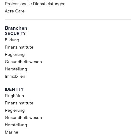
Professionelle Dienstleistungen
Acre Care
Branchen
SECURITY
Bildung
Finanzinstitute
Regierung
Gesundheitswesen
Herstellung
Immobilien
IDENTITY
Flughäfen
Finanzinstitute
Regierung
Gesundheitswesen
Herstellung
Marine