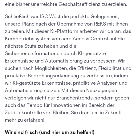
eine bisher unerreichte Geschäftseffizienz zu erzielen.
Schließlich war ISC West die perfekte Gelegenheit,
unsere Pläne nach der Übernahme von REKS mit Ihnen
zu teilen. Mit dieser KI-Plattform arbeiten wir daran, das
Kernbetriebssystem von acre Access Control auf die
nächste Stufe zu heben und die
Sicherheitsinformationen durch KI-gestützte
Erkenntnisse und Automatisierung zu verbessern. Wir
suchen nach Möglichkeiten, die Effizienz, Flexibilität und
proaktive Bedrohungserkennung zu verbessern, indem
wir KI-gestützte Erkenntnisse, prädiktive Analysen und
Automatisierung nutzen. Mit diesen Neuzugängen
verfolgen wir nicht nur Branchentrends, sondern geben
auch das Tempo für Innovationen im Bereich der
Zutrittskontrolle vor. Bleiben Sie dran, um in Zukunft
mehr zu erfahren!
Wir sind frisch (und hier um zu helfen!)