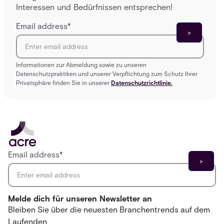
Interessen und Bedürfnissen entsprechen!
Email address
*
Informationen zur Abmeldung sowie zu unseren
Datenschutzpraktiken und unserer Verpflichtung zum Schutz Ihrer
Privatsphäre finden Sie in unserer
Datenschutzrichtlinie.
Email address
*
Melde dich für unseren Newsletter an
Bleiben Sie über die neuesten Branchentrends auf dem
Laufenden