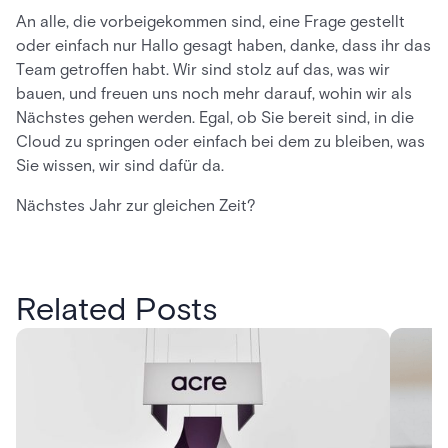
An alle, die vorbeigekommen sind, eine Frage gestellt
oder einfach nur Hallo gesagt haben, danke, dass ihr das
Team getroffen habt. Wir sind stolz auf das, was wir
bauen, und freuen uns noch mehr darauf, wohin wir als
Nächstes gehen werden. Egal, ob Sie bereit sind, in die
Cloud zu springen oder einfach bei dem zu bleiben, was
Sie wissen, wir sind dafür da.
Nächstes Jahr zur gleichen Zeit?
Related Posts