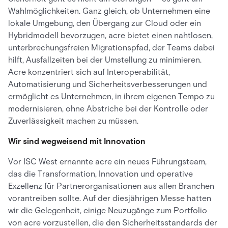
Wahlmöglichkeiten. Ganz gleich, ob Unternehmen eine
lokale Umgebung, den Übergang zur Cloud oder ein
Hybridmodell bevorzugen, acre bietet einen nahtlosen,
unterbrechungsfreien Migrationspfad, der Teams dabei
hilft, Ausfallzeiten bei der Umstellung zu minimieren.
Acre konzentriert sich auf Interoperabilität,
Automatisierung und Sicherheitsverbesserungen und
ermöglicht es Unternehmen, in ihrem eigenen Tempo zu
modernisieren, ohne Abstriche bei der Kontrolle oder
Zuverlässigkeit machen zu müssen.
Wir sind wegweisend mit Innovation
Vor ISC West ernannte acre ein neues Führungsteam,
das die Transformation, Innovation und operative
Exzellenz für Partnerorganisationen aus allen Branchen
vorantreiben sollte. Auf der diesjährigen Messe hatten
wir die Gelegenheit, einige Neuzugänge zum Portfolio
von acre vorzustellen, die den Sicherheitsstandards der