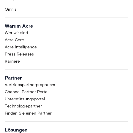
Omnis
Warum Acre
Wer wir sind
Acre Core
Acre Intelligence
Press Releases
Karriere
Partner
Vertriebspartnerprogramm
Channel Partner Portal
Unterstützungsportal
Technologiepartner
Finden Sie einen Partner
Lösungen